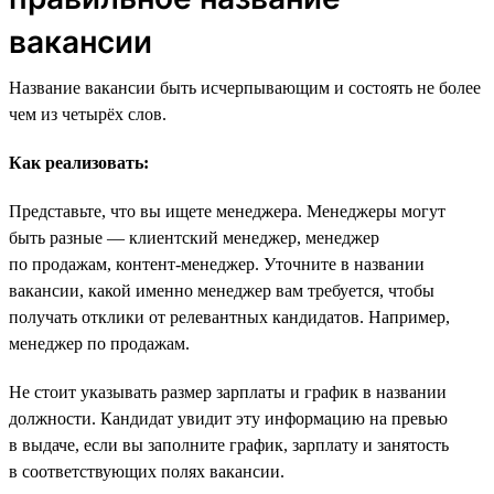
вакансии
Название вакансии быть исчерпывающим и состоять не более
чем из четырёх слов.
Как реализовать:
Представьте, что вы ищете менеджера. Менеджеры могут
быть разные — клиентский менеджер, менеджер
по продажам, контент-менеджер. Уточните в названии
вакансии, какой именно менеджер вам требуется, чтобы
получать отклики от релевантных кандидатов. Например,
менеджер по продажам.
Не стоит указывать размер зарплаты и график в названии
должности. Кандидат увидит эту информацию на превью
в выдаче, если вы заполните график, зарплату и занятость
в соответствующих полях вакансии.