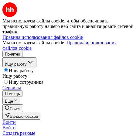
Мы используем файлы cookie, чтобы обеспечивать
правильную работу нашего веб-сайта и анализировать сетевой
трафик.
Правила использования файлов cookie
Мы используем файлы cookie.
Правила использования
файлов cookie
Понятно
Ищу работу
Ищу работу
Ищу работу
Ищу сотрудника
Сервисы
Помощь
Ещё
Поиск
Балахоновское
Войти
Войти
Создать резюме