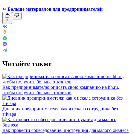
↩
Больше материалов для предпринимателей
2
Читайте также
Как предпринимателю описать свою компанию на hh.ru,
чтобы получить больше откликов
Дневник предпринимателя: как я искала сотрудника без
эйчара
Как провести собеседование: инструкция для малого бизнеса