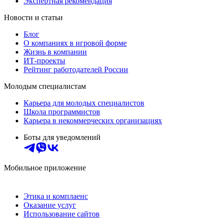
Экспертная рекомендация
Новости и статьи
Блог
О компаниях в игровой форме
Жизнь в компании
ИТ-проекты
Рейтинг работодателей России
Молодым специалистам
Карьера для молодых специалистов
Школа программистов
Карьера в некоммерческих организациях
Боты для уведомлений
Мобильное приложение
Этика и комплаенс
Оказание услуг
Использование сайтов