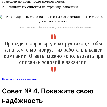
трансфер до дома после ночной смены.
2. Опишите их списком на странице вакансии.
Пример хорошего баланса между условиями и требованиями
Проведите опрос среди сотрудников, чтобы
узнать, что мотивирует их работать в вашей
компании. Ответы можно использовать при
описании условий в вакансии.
Разместить вакансию
Совет № 4. Покажите свою
надёжность