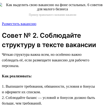
Пример правильного названия вакансии
Разместить вакансию
Совет № 2. Соблюдайте
структуру в тексте вакансии
Чёткая структура важна всем, но особенно важно
соблюдать её, если размещаете вакансию для рабочего
персонала.
Как реализовать:
1. Выпишите требования, обязанности, условия и бонусы
и оформите их списком.
2. Соблюдайте баланс — условий и бонусов должно быть
больше, чем требований.