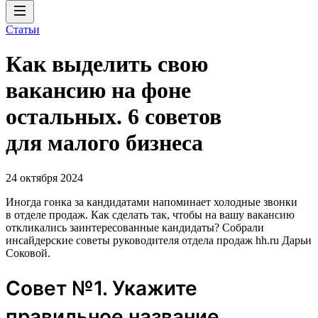
Статьи
Как выделить свою
вакансию на фоне
остальных. 6 советов
для малого бизнеса
24 октября 2024
Иногда гонка за кандидатами напоминает холодные звонки
в отделе продаж. Как сделать так, чтобы на вашу вакансию
откликались заинтересованные кандидаты? Собрали
инсайдерские советы руководителя отдела продаж hh.ru Дарьи
Соковой.
Совет №1. Укажите
правильное название