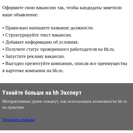
Оформите свою вакансию так, чтобы кандидаты заметили
ваше объявление:
• Правильно напишите название должности.
• Структурируйте текст вакансии.
• Добавьте информацию об условиях.
• Получите статус проверенного работодателя на hh.ru.
• Запустите рекламу вакансии.
• Выгодно презентуйте компанию, описав все преимущества
в карточке компании на hh.ru.
Узнайте больше на hh Эксперт
Интерактивные уроки покажут, как использовать возможности hh.ru
на практике
Прокачать навыки