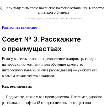
Пример структурированного текста в вакансии
Разместить вакансию
Совет № 3. Расскажите
о преимуществах
Если у вас есть классное предложение (например, скидка
на продукцию компании или обучение какому-то
интересному навыку за счёт работодателя) — укажите его
в самом начале текста вакансии.
Как реализовать:
1. Подумайте, какие у вас преимущества. Например, удобное
расположение офиса (2 минуты пешком от метро) или