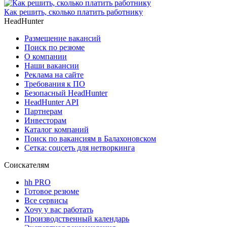
Как решить, сколько платить работнику
HeadHunter
Размещение вакансий
Поиск по резюме
О компании
Наши вакансии
Реклама на сайте
Требования к ПО
Безопасный HeadHunter
HeadHunter API
Партнерам
Инвесторам
Каталог компаний
Поиск по вакансиям в Балахоновском
Сетка: соцсеть для нетворкинга
Соискателям
hh PRO
Готовое резюме
Все сервисы
Хочу у вас работать
Производственный календарь