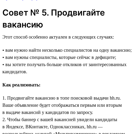
Совет № 5. Продвигайте
вакансию
Этот способ особенно актуален в следующих случаях:
• вам нужно найти несколько специалистов на одну вакансию;
• вам нужны специалисты, которые сейчас в дефиците;
• вы хотите получать больше откликов от заинтересованных
кандидатов.
Как реализовать:
1. Продвигайте вакансию в топе поисковой выдачи hh.ru.
Ваше объявление будет отображаться первым или вторым
в выдаче вакансий у кандидатов по запросу.
2. Чтобы баннер с вашей вакансией увидели кандидаты
в Яндексе, ВКонтакте, Одноклассниках, hh.ru —
воспользуйтесь услугой «Мультиразмещение» в рекламном