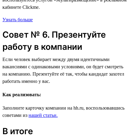
кабинете Clickme.
Узнать больше
Совет № 6. Презентуйте
работу в компании
Если человек выбирает между двумя идентичными
вакансиями с одинаковыми условиями, он будет смотреть
на компанию. Презентуйте её так, чтобы кандидат захотел
работать именно у вас.
Как реализовать:
Заполните карточку компании на hh.ru, воспользовавшись
советами из
нашей статьи.
В итоге