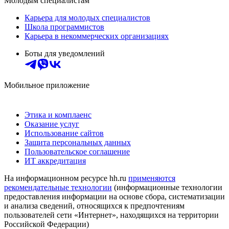
Молодым специалистам
Карьера для молодых специалистов
Школа программистов
Карьера в некоммерческих организациях
Боты для уведомлений
Мобильное приложение
Этика и комплаенс
Оказание услуг
Использование сайтов
Защита персональных данных
Пользовательское соглашение
ИТ аккредитация
На информационном ресурсе hh.ru
применяются
рекомендательные технологии
(информационные технологии
предоставления информации на основе сбора, систематизации
и анализа сведений, относящихся к предпочтениям
пользователей сети «Интернет», находящихся на территории
Российской Федерации)