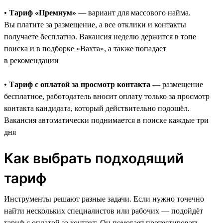
•
Тариф «Премиум»
— вариант для массового найма.
Вы платите за размещение, а все отклики и контакты
получаете бесплатно. Вакансия неделю держится в топе
поиска и в подборке «Вахта», а также попадает
в рекомендации
•
Тариф с оплатой за просмотр контакта
— размещение
бесплатное, работодатель вносит оплату только за просмотр
контакта кандидата, который действительно подошёл.
Вакансия автоматически поднимается в поиске каждые три
дня
Как выбрать подходящий
тариф
Инструменты решают разные задачи. Если нужно точечно
найти нескольких специалистов или рабочих — подойдёт
тариф с оплатой за контакт. Он помогает протестировать