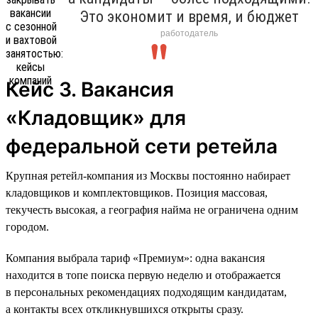
Это экономит и время, и бюджет
работодатель
Кейс 3. Вакансия
«Кладовщик» для
федеральной сети ретейла
Крупная ретейл-компания из Москвы постоянно набирает
кладовщиков и комплектовщиков. Позиция массовая,
текучесть высокая, а география найма не ограничена одним
городом.
Компания выбрала тариф «Премиум»: одна вакансия
находится в топе поиска первую неделю и отображается
в персональных рекомендациях подходящим кандидатам,
а контакты всех откликнувшихся открыты сразу.