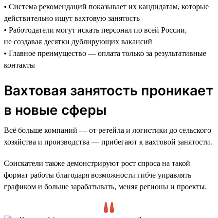
• Система рекомендаций показывает их кандидатам, которые
действительно ищут вахтовую занятость
• Работодатели могут искать персонал по всей России,
не создавая десятки дублирующих вакансий
• Главное преимущество — оплата только за результативные
контакты
Вахтовая занятость проникает
в новые сферы
Всё больше компаний — от ретейла и логистики до сельского
хозяйства и производства — прибегают к вахтовой занятости.
Соискатели также демонстрируют рост спроса на такой
формат работы благодаря возможности гибче управлять
графиком и больше зарабатывать, меняя регионы и проекты.