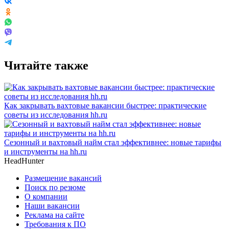
Читайте также
Как закрывать вахтовые вакансии быстрее: практические
советы из исследования hh.ru
Сезонный и вахтовый найм стал эффективнее: новые тарифы
и инструменты на hh.ru
HeadHunter
Размещение вакансий
Поиск по резюме
О компании
Наши вакансии
Реклама на сайте
Требования к ПО