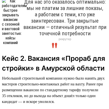
Для нас это оказалось оптимально:
мы не платим за лишние показы,
а работаем с теми, кто уже
заинтересован. Три закрытые
вакансии — отличный результат при
точечной потребности
рекрутер
Кейс 2. Вакансия «Прораб для
стройки» в Амурской области
Небольшой строительной компании нужно было нанять двух
мастеров строительно-монтажных работ на вахту. Ранее при
размещении вакансии по стандартному тарифу получили
35 откликов, но до выхода на объект дошёл только один
кандидат — и вскоре уволился.