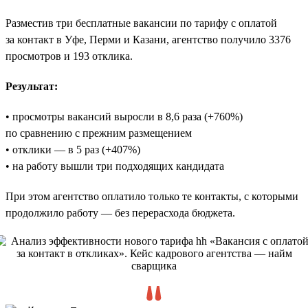
Разместив три бесплатные вакансии по тарифу с оплатой
за контакт в Уфе, Перми и Казани, агентство получило 3376
просмотров и 193 отклика.
Результат:
• просмотры вакансий выросли в 8,6 раза (+760%)
по сравнению с прежним размещением
• отклики — в 5 раз (+407%)
• на работу вышли три подходящих кандидата
При этом агентство оплатило только те контакты, с которыми
продолжило работу — без перерасхода бюджета.