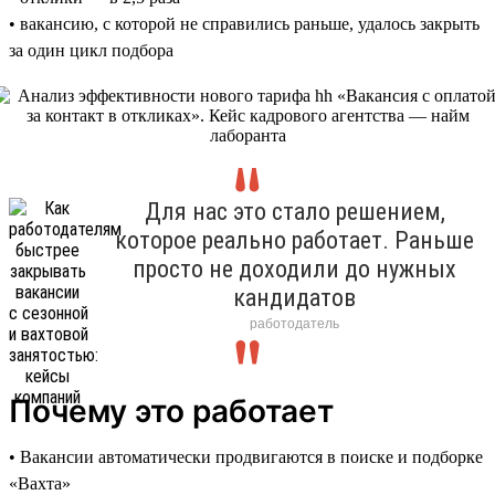
• вакансию, с которой не справились раньше, удалось закрыть
за один цикл подбора
Для нас это стало решением,
которое реально работает. Раньше
просто не доходили до нужных
кандидатов
работодатель
Почему это работает
• Вакансии автоматически продвигаются в поиске и подборке
«Вахта»