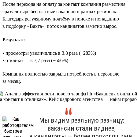
После перехода на оплату за контакт компания разместила
сразу четыре бесплатные вакансии в разных регионах.
Благодаря регулярному подъёму в поиске и попаданию
в подборку «Вахта», поток кандидатов заметно вырос.
Результат:
• просмотры увеличились в 3,8 раза (+283%)
• отклики — в 7,7 раза (+666%)
Компания полностью закрыла потребность в персонале
за месяц.
Мы видим реальную разницу:
вакансии стали виднее,
а кандидаты — более подходящими.