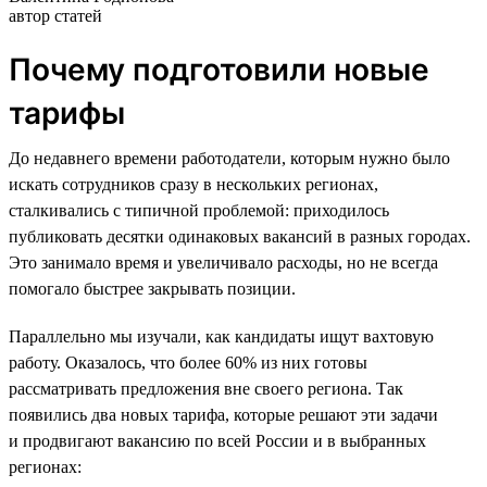
автор статей
Почему подготовили новые
тарифы
До недавнего времени работодатели, которым нужно было
искать сотрудников сразу в нескольких регионах,
сталкивались с типичной проблемой: приходилось
публиковать десятки одинаковых вакансий в разных городах.
Это занимало время и увеличивало расходы, но не всегда
помогало быстрее закрывать позиции.
Параллельно мы изучали, как кандидаты ищут вахтовую
работу. Оказалось, что более 60% из них готовы
рассматривать предложения вне своего региона. Так
появились два новых тарифа, которые решают эти задачи
и продвигают вакансию по всей России и в выбранных
регионах: