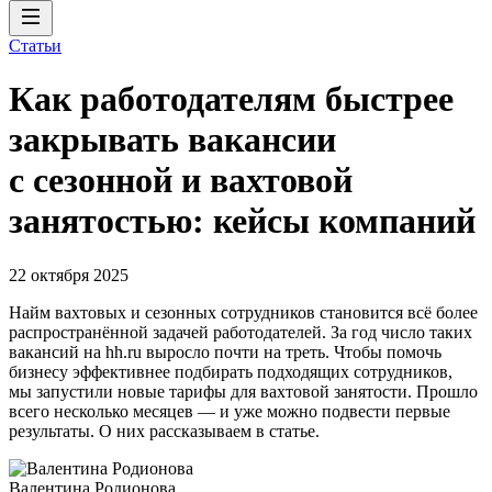
Статьи
Как работодателям быстрее
закрывать вакансии
с сезонной и вахтовой
занятостью: кейсы компаний
22 октября 2025
Найм вахтовых и сезонных сотрудников становится всё более
распространённой задачей работодателей. За год число таких
вакансий на hh.ru выросло почти на треть. Чтобы помочь
бизнесу эффективнее подбирать подходящих сотрудников,
мы запустили новые тарифы для вахтовой занятости. Прошло
всего несколько месяцев — и уже можно подвести первые
результаты. О них рассказываем в статье.
Валентина Родионова