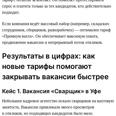
спрос и платить только за тех кандидатов, кто действительно
подходит.
Если компания ведёт массовый набор (например, складских
сотрудников, сборщиков, разнорабочих) — оптимален тариф
«Премиум вахта». Он обеспечивает максимум охвата,
продвижение вакансии и непрерывный поток откликов.
Результаты в цифрах: как
новые тарифы помогают
закрывать вакансии быстрее
Кейс 1. Вакансия «Сварщик» в Уфе
Небольшое кадровое агентство искало сварщиков на вахтовую
занятость. Вакансии привлекали много просмотров
и откликов, но подходящих кандидатов было мало.