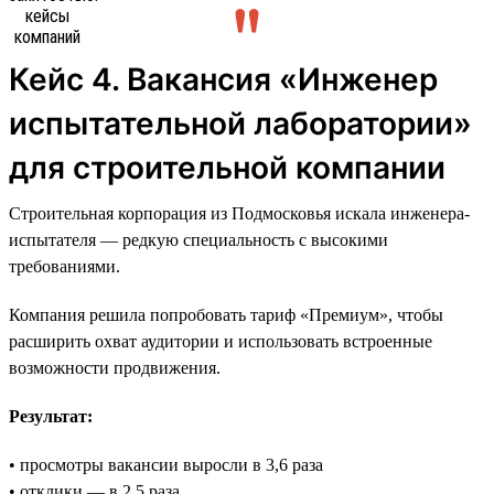
Кейс 4. Вакансия «Инженер
испытательной лаборатории»
для строительной компании
Строительная корпорация из Подмосковья искала инженера-
испытателя — редкую специальность с высокими
требованиями.
Компания решила попробовать тариф «Премиум», чтобы
расширить охват аудитории и использовать встроенные
возможности продвижения.
Результат:
• просмотры вакансии выросли в 3,6 раза
• отклики — в 2,5 раза