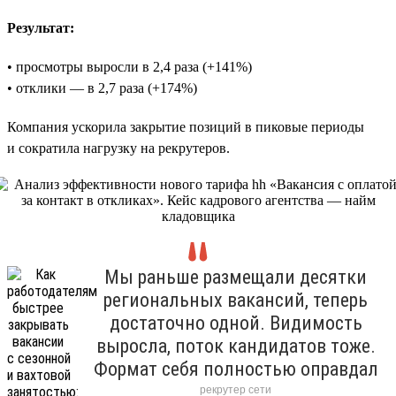
Результат:
• просмотры выросли в 2,4 раза (+141%)
• отклики — в 2,7 раза (+174%)
Компания ускорила закрытие позиций в пиковые периоды
и сократила нагрузку на рекрутеров.
Мы раньше размещали десятки
региональных вакансий, теперь
достаточно одной. Видимость
выросла, поток кандидатов тоже.
Формат себя полностью оправдал
рекрутер сети