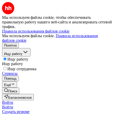
Мы используем файлы cookie, чтобы обеспечивать
правильную работу нашего веб-сайта и анализировать сетевой
трафик.
Правила использования файлов cookie
Мы используем файлы cookie.
Правила использования
файлов cookie
Понятно
Ищу работу
Ищу работу
Ищу работу
Ищу сотрудника
Сервисы
Помощь
Ещё
Поиск
Балахоновское
Войти
Войти
Создать резюме