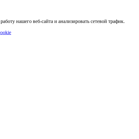
аботу нашего веб-сайта и анализировать сетевой трафик.
ookie