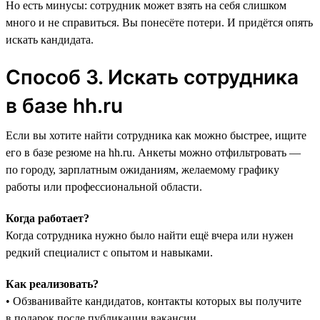
Но есть минусы: сотрудник может взять на себя слишком
много и не справиться. Вы понесёте потери. И придётся опять
искать кандидата.
Способ 3. Искать сотрудника
в базе hh.ru
Если вы хотите найти сотрудника как можно быстрее, ищите
его в базе резюме на hh.ru‎. Анкеты можно отфильтровать —
по городу, зарплатным ожиданиям, желаемому графику
работы или профессиональной области.
Когда работает?
Когда сотрудника нужно было найти ещё вчера или нужен
редкий специалист с опытом и навыками.
Как реализовать?
• Обзванивайте кандидатов, контакты которых вы получите
в подарок после публикации вакансии.