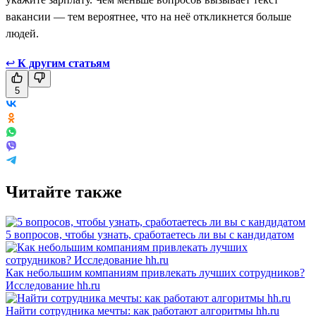
вакансии — тем вероятнее, что на неё откликнется больше
людей.
↩
К другим статьям
5
Читайте также
5 вопросов, чтобы узнать, сработаетесь ли вы с кандидатом
Как небольшим компаниям привлекать лучших сотрудников?
Исследование hh.ru
Найти сотрудника мечты: как работают алгоритмы hh.ru