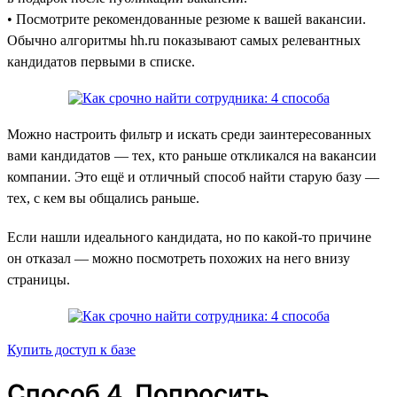
• Посмотрите рекомендованные резюме к вашей вакансии.
Обычно алгоритмы hh.ru показывают самых релевантных
кандидатов первыми в списке.
Можно настроить фильтр и искать среди заинтересованных
вами кандидатов — тех, кто раньше откликался на вакансии
компании. Это ещё и отличный способ найти старую базу —
тех, с кем вы общались раньше.
Если нашли идеального кандидата, но по какой-то причине
он отказал — можно посмотреть похожих на него внизу
страницы.
Купить доступ к базе
Способ 4. Попросить