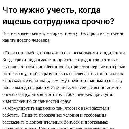
Что нужно учесть, когда
ищешь сотрудника срочно?
Вот несколько вещей, которые помогут быстро и качественно
нанять нового человека.
• Если есть выбор, познакомьтесь с несколькими кандидатами.
Когда сроки поджимают, попросите сотрудников, которые
выполняют похожие обязанности, провести первые интервью
по телефону, чтобы сразу отсеять нерелевантных кандидатов.
• Расскажите кандидату, чем ему предстоит заниматься сразу
после выхода на работу. Уточните, что сейчас вы не можете
обучать сотрудников и хотите, чтобы человек приступил
к выполнению обязанностей сразу.
• Формулируйте вакансию так, чтобы с вами захотели
работать. Пишите прозрачные условия и требования,
расскажите о дополнительных бонусах и программах,
укажите зарплату. Чем меньше вопросов вызывает текст