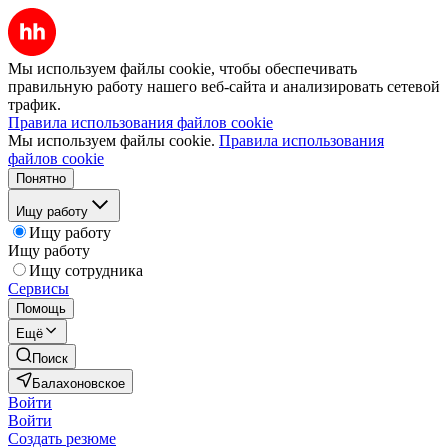
Мы используем файлы cookie, чтобы обеспечивать
правильную работу нашего веб-сайта и анализировать сетевой
трафик.
Правила использования файлов cookie
Мы используем файлы cookie.
Правила использования
файлов cookie
Понятно
Ищу работу
Ищу работу
Ищу работу
Ищу сотрудника
Сервисы
Помощь
Ещё
Поиск
Балахоновское
Войти
Войти
Создать резюме