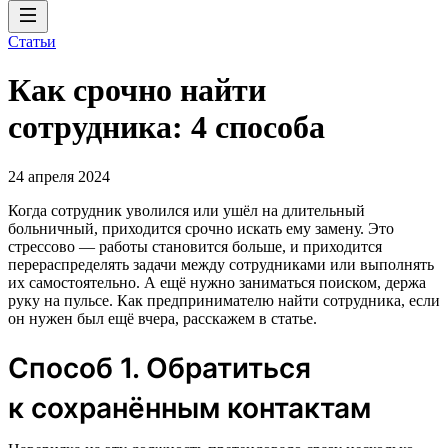
Статьи
Как срочно найти
сотрудника: 4 способа
24 апреля 2024
Когда сотрудник уволился или ушёл на длительный
больничный, приходится срочно искать ему замену. Это
стрессово — работы становится больше, и приходится
перераспределять задачи между сотрудниками или выполнять
их самостоятельно. А ещё нужно заниматься поиском, держа
руку на пульсе. Как предпринимателю найти сотрудника, если
он нужен был ещё вчера, расскажем в статье.
Способ 1. Обратиться
к сохранённым контактам