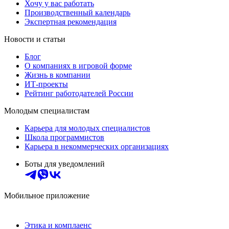
Хочу у вас работать
Производственный календарь
Экспертная рекомендация
Новости и статьи
Блог
О компаниях в игровой форме
Жизнь в компании
ИТ-проекты
Рейтинг работодателей России
Молодым специалистам
Карьера для молодых специалистов
Школа программистов
Карьера в некоммерческих организациях
Боты для уведомлений
Мобильное приложение
Этика и комплаенс