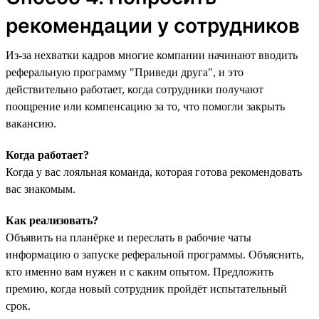
рекомендации у сотрудников
Из-за нехватки кадров многие компании начинают вводить
реферальную программу "‎Приведи друга",‎ и это
действительно работает, когда сотрудники получают
поощрение или компенсацию за то, что помогли закрыть
вакансию.
Когда работает?
Когда у вас лояльная команда, которая готова рекомендовать
вас знакомым.
Как реализовать?
Объявить на планёрке и переслать в рабочие чаты
информацию о запуске реферальной программы. Объяснить,
кто именно вам нужен и с каким опытом. Предложить
премию, когда новый сотрудник пройдёт испытательный
срок.