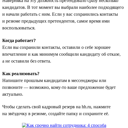
Наверняка на эту должность претендовало сразу несколько
кандидатов. В тот момент вы выбрали наиболее подходящего
и начали работать с ним. Если у вас сохранились контакты
и резюме предыдущих претендентов, самое время ими
воспользоваться.
Когда работает?
Если вы сохранили контакты, оставили о себе хорошее
впечатление и как минимум сообщили кандидату об отказе,
а не оставили без ответа.
Как реализовать?
Напишите прошлым кандидатам в мессенджеры или
позвоните — возможно, кому-то ваше предложение будет
актуально.
Чтобы сделать свой кадровый резерв на hh.ru, нажмите
на звёздочку в резюме, создайте папку и сохраните её.