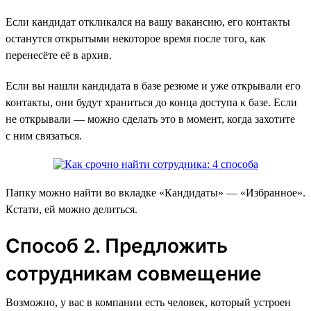
Если кандидат откликался на вашу вакансию, его контакты
останутся открытыми некоторое время после того, как
перенесёте её в архив.
Если вы нашли кандидата в базе резюме и уже открывали его
контакты, они будут храниться до конца доступа к базе. Если
не открывали — можно сделать это в момент, когда захотите
с ним связаться.
Папку можно найти во вкладке «‎Кандидаты» — «Избранное».
Кстати, ей можно делиться.
Способ 2. Предложить
сотрудникам совмещение
Возможно, у вас в компании есть человек, который устроен