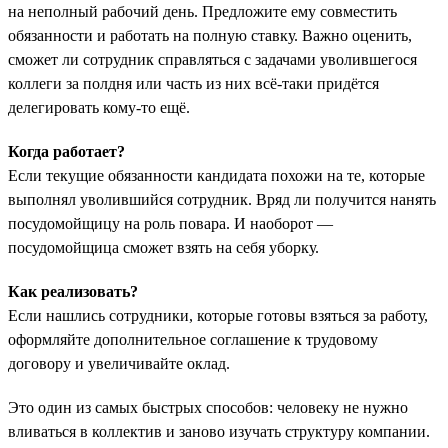
на неполный рабочий день. Предложите ему совместить
обязанности и работать на полную ставку. Важно оценить,
сможет ли сотрудник справляться с задачами уволившегося
коллеги за полдня или часть из них всё-таки придётся
делегировать кому-то ещё.
Когда работает?
Если текущие обязанности кандидата похожи на те, которые
выполнял уволившийся сотрудник. Вряд ли получится нанять
посудомойщицу на роль повара. И наоборот —
посудомойщица сможет взять на себя уборку.
Как реализовать?
Если нашлись сотрудники, которые готовы взяться за работу,
оформляйте дополнительное соглашение к трудовому
договору и увеличивайте оклад.
Это один из самых быстрых способов: человеку не нужно
вливаться в коллектив и заново изучать структуру компании.