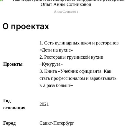
Анна Сотникова
О проектах
1. Сеть кулинарных школ и ресторанов
«Дети на кухне»
2. Рестораны грузинской кухни
Проекты
«Кукуруза»
3. Книга «Учебник официанта. Как
стать профессионалом и зарабатывать
в 2 раза больше»
Год
2021
основания
Город
Санкт-Петербург