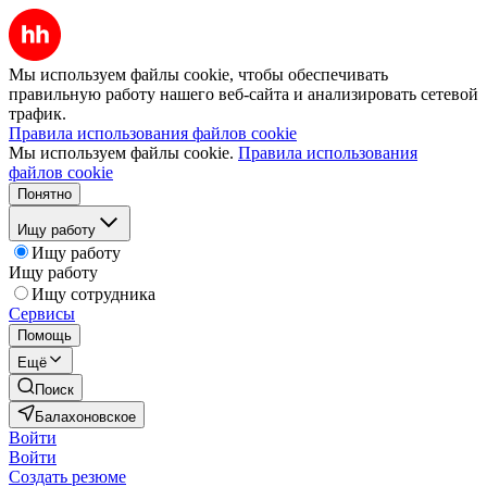
Мы используем файлы cookie, чтобы обеспечивать
правильную работу нашего веб-сайта и анализировать сетевой
трафик.
Правила использования файлов cookie
Мы используем файлы cookie.
Правила использования
файлов cookie
Понятно
Ищу работу
Ищу работу
Ищу работу
Ищу сотрудника
Сервисы
Помощь
Ещё
Поиск
Балахоновское
Войти
Войти
Создать резюме