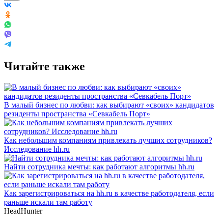
Читайте также
В малый бизнес по любви: как выбирают «своих» кандидатов
резиденты пространства «Севкабель Порт»
Как небольшим компаниям привлекать лучших сотрудников?
Исследование hh.ru
Найти сотрудника мечты: как работают алгоритмы hh.ru
Как зарегистрироваться на hh.ru в качестве работодателя, если
раньше искали там работу
HeadHunter