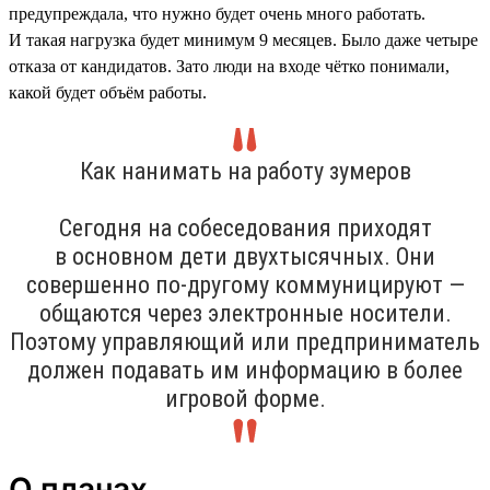
предупреждала, что нужно будет очень много работать.
И такая нагрузка будет минимум 9 месяцев. Было даже четыре
отказа от кандидатов. Зато люди на входе чётко понимали,
какой будет объём работы.
Как нанимать на работу зумеров
Сегодня на собеседования приходят
в основном дети двухтысячных. Они
совершенно по-другому коммуницируют —
общаются через электронные носители.
Поэтому управляющий или предприниматель
должен подавать им информацию в более
игровой форме.
О планах