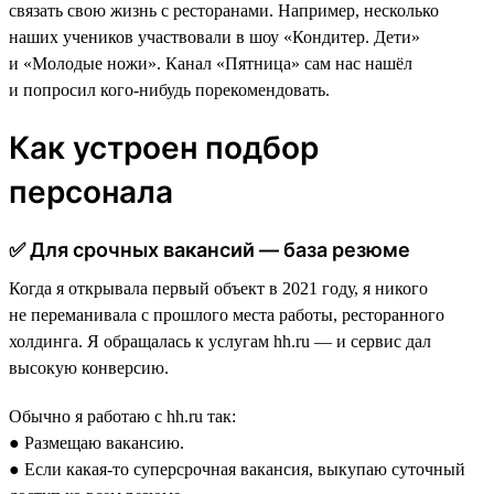
связать свою жизнь с ресторанами. Например, несколько
наших учеников участвовали в шоу «Кондитер. Дети»
и «Молодые ножи». Канал «Пятница» сам нас нашёл
и попросил кого-нибудь порекомендовать.
Как устроен подбор
персонала
✅ Для срочных вакансий — база резюме
Когда я открывала первый объект в 2021 году, я никого
не переманивала с прошлого места работы, ресторанного
холдинга. Я обращалась к услугам hh.ru — и сервис дал
высокую конверсию.
Обычно я работаю с hh.ru так:
● Размещаю вакансию.
● Если какая-то суперсрочная вакансия, выкупаю суточный