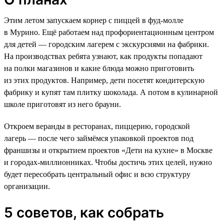
Этим летом запускаем корнер с пиццей в фуд-молле
в Мурино. Ещё работаем над профориентационным центром
для детей — городским лагерем с экскурсиями на фабрики.
На производствах ребята узнают, как продукты попадают
на полки магазинов и какие блюда можно приготовить
из этих продуктов. Например, дети посетят кондитерскую
фабрику и купят там плитку шоколада. А потом в кулинарной
школе приготовят из него брауни.
Откроем веранды в ресторанах, пиццерию, городской
лагерь — после чего займёмся упаковкой проектов под
франшизы и открытием проектов «Дети на кухне» в Москве
и городах-миллионниках. Чтобы достичь этих целей, нужно
будет пересобрать центральный офис и всю структуру
организации.
5 советов, как собрать