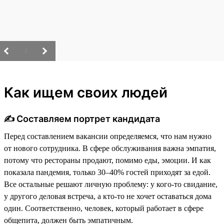
/
Как ищем своих людей
✍️ Составляем портрет кандидата
Перед составлением вакансии определяемся, что нам нужно
от нового сотрудника. В сфере обслуживания важна эмпатия,
потому что рестораны продают, помимо еды, эмоции. И как
показала пандемия, только 30–40% гостей приходят за едой.
Все остальные решают личную проблему: у кого-то свидание,
у другого деловая встреча, а кто-то не хочет оставаться дома
один. Соответственно, человек, который работает в сфере
общепита, должен быть эмпатичным.