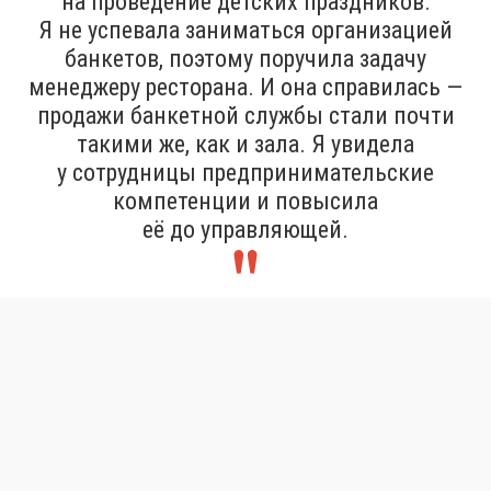
на проведение детских праздников.
Я не успевала заниматься организацией
банкетов, поэтому поручила задачу
менеджеру ресторана. И она справилась —
продажи банкетной службы стали почти
такими же, как и зала. Я увидела
у сотрудницы предпринимательские
компетенции и повысила
её до управляющей.