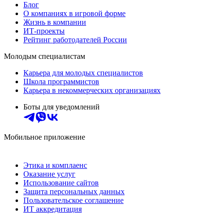
Блог
О компаниях в игровой форме
Жизнь в компании
ИТ-проекты
Рейтинг работодателей России
Молодым специалистам
Карьера для молодых специалистов
Школа программистов
Карьера в некоммерческих организациях
Боты для уведомлений
Мобильное приложение
Этика и комплаенс
Оказание услуг
Использование сайтов
Защита персональных данных
Пользовательское соглашение
ИТ аккредитация