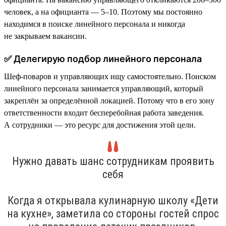
человек, а на официанта — 5–10. Поэтому мы постоянно
находимся в поиске линейного персонала и никогда
не закрываем вакансии.
✅ Делегирую подбор линейного персонала
Шеф-поваров и управляющих ищу самостоятельно. Поиском
линейного персонала занимается управляющий, который
закреплён за определённой локацией. Потому что в его зону
ответственности входит бесперебойная работа заведения.
А сотрудники — это ресурс для достижения этой цели.
Нужно давать шанс сотрудникам проявить
себя
Когда я открывала кулинарную школу «Дети
на кухне», заметила со стороны гостей спрос