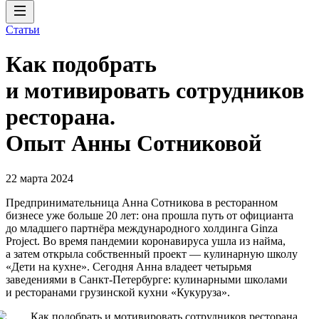
Статьи
Как подобрать
и мотивировать сотрудников
ресторана.
Опыт Анны Сотниковой
22 марта 2024
Предпринимательница Анна Сотникова в ресторанном
бизнесе уже больше 20 лет: она прошла путь от официанта
до младшего партнёра международного холдинга Ginza
Project. Во время пандемии коронавируса ушла из найма,
а затем открыла собственный проект — кулинарную школу
«Дети на кухне». Сегодня Анна владеет четырьмя
заведениями в Санкт-Петербурге: кулинарными школами
и ресторанами грузинской кухни «Кукуруза».