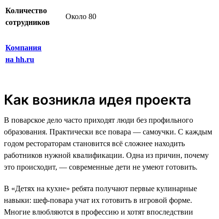
Количество
Около 80
сотрудников
Компания
на hh.ru
Как возникла идея проекта
В поварское дело часто приходят люди без профильного
образования. Практически все повара — самоучки. С каждым
годом рестораторам становится всё сложнее находить
работников нужной квалификации. Одна из причин, почему
это происходит, — современные дети не умеют готовить.
В «Детях на кухне» ребята получают первые кулинарные
навыки: шеф-повара учат их готовить в игровой форме.
Многие влюбляются в профессию и хотят впоследствии