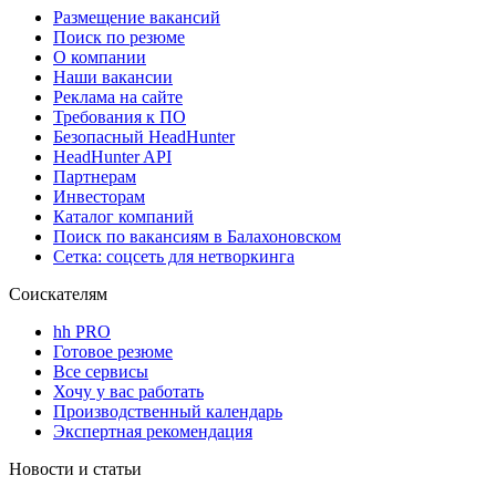
Размещение вакансий
Поиск по резюме
О компании
Наши вакансии
Реклама на сайте
Требования к ПО
Безопасный HeadHunter
HeadHunter API
Партнерам
Инвесторам
Каталог компаний
Поиск по вакансиям в Балахоновском
Сетка: соцсеть для нетворкинга
Соискателям
hh PRO
Готовое резюме
Все сервисы
Хочу у вас работать
Производственный календарь
Экспертная рекомендация
Новости и статьи