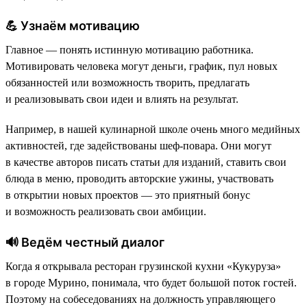
💪 Узнаём мотивацию
Главное — понять истинную мотивацию работника.
Мотивировать человека могут деньги, график, пул новых
обязанностей или возможность творить, предлагать
и реализовывать свои идеи и влиять на результат.
Например, в нашей кулинарной школе очень много медийных
активностей, где задействованы шеф-повара. Они могут
в качестве авторов писать статьи для изданий, ставить свои
блюда в меню, проводить авторские ужины, участвовать
в открытии новых проектов — это приятный бонус
и возможность реализовать свои амбиции.
🔊 Ведём честный диалог
Когда я открывала ресторан грузинской кухни «Кукуруза»
в городе Мурино, понимала, что будет большой поток гостей.
Поэтому на собеседованиях на должность управляющего