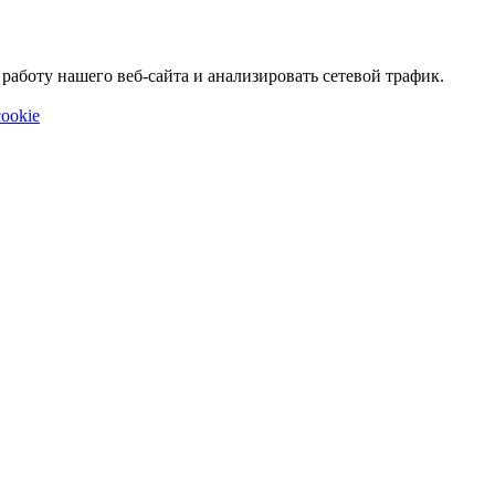
аботу нашего веб-сайта и анализировать сетевой трафик.
ookie