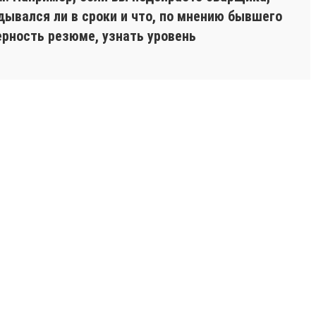
дывался ли в сроки и что, по мнению бывшего
ерность резюме, узнать уровень