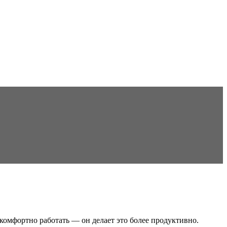
комфортно работать — он делает это более продуктивно.