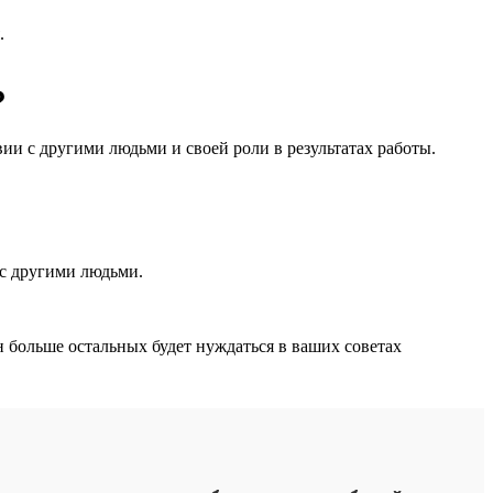
.
?
ии с другими людьми и своей роли в результатах работы.
ь с другими людьми.
 больше остальных будет нуждаться в ваших советах