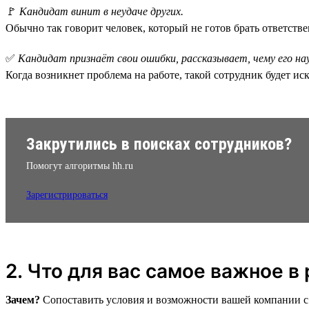
🚩
Кандидат винит в неудаче других.
Обычно так говорит человек, который не готов брать ответстве
✅
Кандидат признаёт свои ошибки, рассказывает, чему его нау
Когда возникнет проблема на работе, такой сотрудник будет иск
Закрутились в поисках сотрудников?
Помогут алгоритмы hh.ru
Зарегистрироваться
2. Что для вас самое важное в
Зачем?
Сопоставить условия и возможности вашей компании с о