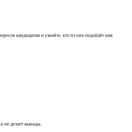
просов кандидатам и узнайте, кто из них подойдёт вам
 и не делает выводы.