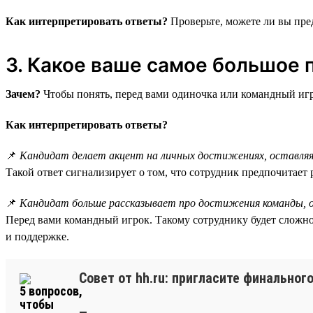
Как интерпретировать ответы?
Проверьте, можете ли вы пре
3. Какое ваше самое большое
Зачем?
Чтобы понять, перед вами одиночка или командный игро
Как интерпретировать ответы?
📌
Кандидат делает акцент на личных достижениях, оставляя
Такой ответ сигнализирует о том, что сотрудник предпочитает р
📌
Кандидат больше рассказывает про достижения команды, 
Перед вами командный игрок. Такому сотруднику будет сложно
и поддержке.
Совет от hh.ru: пригласите финальног