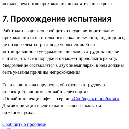
меньше, чем после прохождения испытательного срока.
7. Прохождение испытания
Работодатель должен сообщить о неудовлетворительном
прохождении испытательного срока письменно, под подпись,
не позднее чем за три дня до увольнения. Если
мотивированного уведомления не было, сотрудник вправе
считать, что всё в порядке и он может продолжать работу.
Уведомление составляется в двух экземплярах, в нём должны
быть указаны причины непрохождения.
Если ваши права нарушены, обратитесь в трудовую
инспекцию, например онлайн через портал
«Онлайнинспекция.рф» — сервис
«Сообщить о проблеме»
.
Для авторизации введите данные своего аккаунта
на «Госуслугах».
Сообщить о проблеме