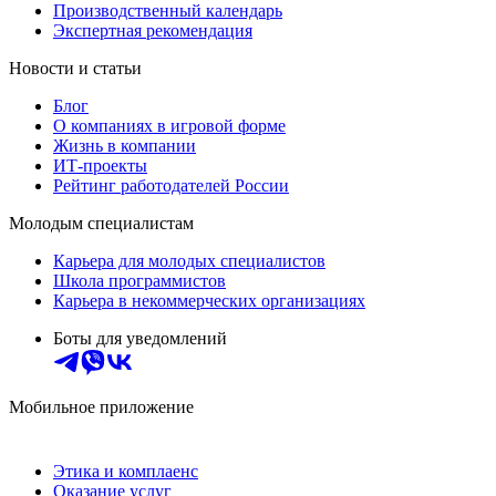
Производственный календарь
Экспертная рекомендация
Новости и статьи
Блог
О компаниях в игровой форме
Жизнь в компании
ИТ-проекты
Рейтинг работодателей России
Молодым специалистам
Карьера для молодых специалистов
Школа программистов
Карьера в некоммерческих организациях
Боты для уведомлений
Мобильное приложение
Этика и комплаенс
Оказание услуг