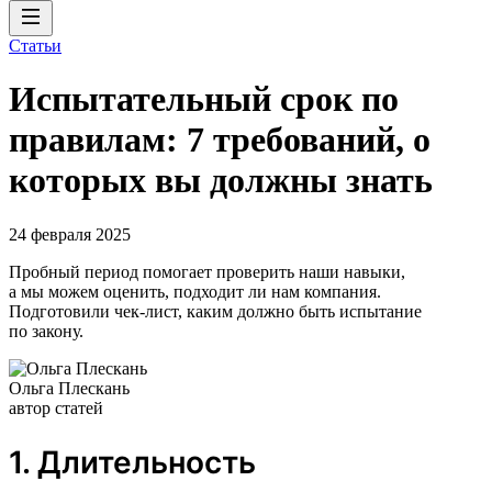
Статьи
Испытательный срок по
правилам: 7 требований, о
которых вы должны знать
24 февраля 2025
Пробный период помогает проверить наши навыки,
а мы можем оценить, подходит ли нам компания.
Подготовили чек-лист, каким должно быть испытание
по закону.
Ольга Плескань
автор статей
1. Длительность