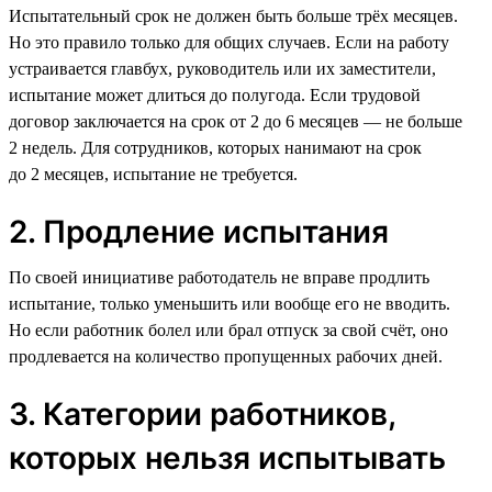
Испытательный срок не должен быть больше трёх месяцев.
Но это правило только для общих случаев. Если на работу
устраивается главбух, руководитель или их заместители,
испытание может длиться до полугода. Если трудовой
договор заключается на срок от 2 до 6 месяцев — не больше
2 недель. Для сотрудников, которых нанимают на срок
до 2 месяцев, испытание не требуется.
2. Продление испытания
По своей инициативе работодатель не вправе продлить
испытание, только уменьшить или вообще его не вводить.
Но если работник болел или брал отпуск за свой счёт, оно
продлевается на количество пропущенных рабочих дней.
3. Категории работников,
которых нельзя испытывать