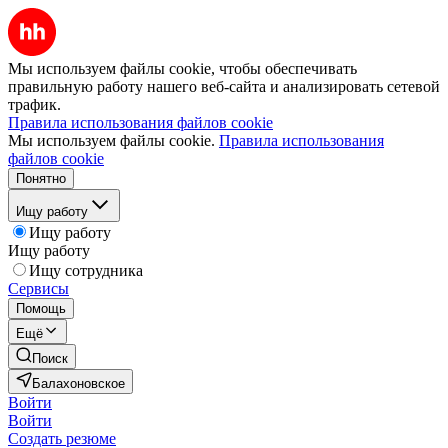
Мы используем файлы cookie, чтобы обеспечивать
правильную работу нашего веб-сайта и анализировать сетевой
трафик.
Правила использования файлов cookie
Мы используем файлы cookie.
Правила использования
файлов cookie
Понятно
Ищу работу
Ищу работу
Ищу работу
Ищу сотрудника
Сервисы
Помощь
Ещё
Поиск
Балахоновское
Войти
Войти
Создать резюме