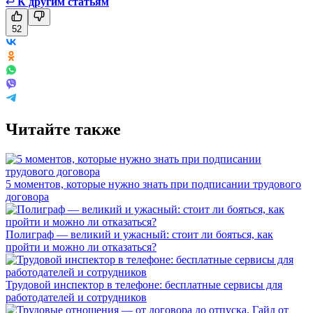
↩
К другим статьям
52
Читайте также
5 моментов, которые нужно знать при подписании трудового
договора
Полиграф — великий и ужасный: стоит ли бояться, как
пройти и можно ли отказаться?
Трудовой инспектор в телефоне: бесплатные сервисы для
работодателей и сотрудников