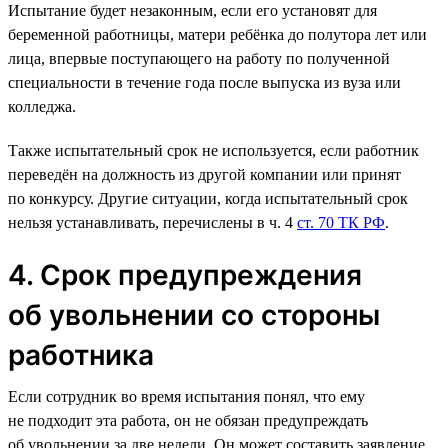
Испытание будет незаконным, если его установят для
беременной работницы, матери ребёнка до полутора лет или
лица, впервые поступающего на работу по полученной
специальности в течение года после выпуска из вуза или
колледжа.
Также испытательный срок не используется, если работник
переведён на должность из другой компании или принят
по конкурсу. Другие ситуации, когда испытательный срок
нельзя устанавливать, перечислены в ч. 4
ст. 70 ТК РФ
.
4. Срок предупреждения
об увольнении со стороны
работника
Если сотрудник во время испытания понял, что ему
не подходит эта работа, он не обязан предупреждать
об увольнении за две недели. Он может составить заявление