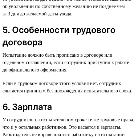
об увольнении по собственному желанию не позднее чем
за 3 дня до желаемой даты ухода.
5. Особенности трудового
договора
Испытание должно быть прописано в договоре или
отдельном соглашении, если сотрудник приступил к работе
до официального оформления.
Если в трудовом договоре этого условия нет, сотрудник
считается принятым без прохождения испытательного срока.
6. Зарплата
У сотрудников на испытательном сроке те же трудовые права,
что и у остальных работников. Это касается и зарплаты.
Работодатель не вправе платить работнику на испытании