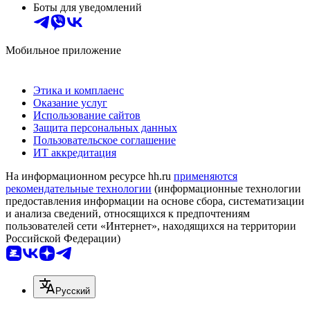
Боты для уведомлений
Мобильное приложение
Этика и комплаенс
Оказание услуг
Использование сайтов
Защита персональных данных
Пользовательское соглашение
ИТ аккредитация
На информационном ресурсе hh.ru
применяются
рекомендательные технологии
(информационные технологии
предоставления информации на основе сбора, систематизации
и анализа сведений, относящихся к предпочтениям
пользователей сети «Интернет», находящихся на территории
Российской Федерации)
Русский