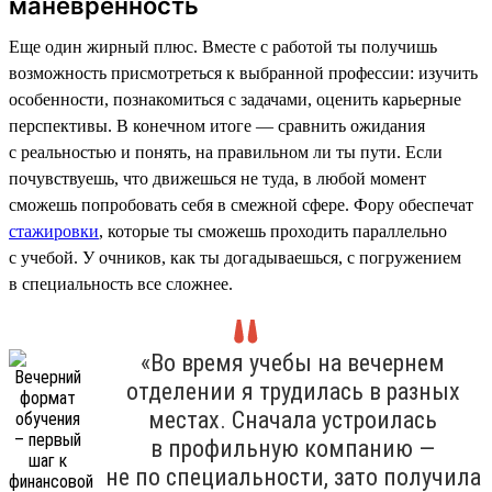
маневренность
Еще один жирный плюс. Вместе с работой ты получишь
возможность присмотреться к выбранной профессии: изучить
особенности, познакомиться с задачами, оценить карьерные
перспективы. В конечном итоге — сравнить ожидания
с реальностью и понять, на правильном ли ты пути. Если
почувствуешь, что движешься не туда, в любой момент
сможешь попробовать себя в смежной сфере. Фору обеспечат
стажировки
, которые ты сможешь проходить параллельно
с учебой. У очников, как ты догадываешься, с погружением
в специальность все сложнее.
«Во время учебы на вечернем
отделении я трудилась в разных
местах. Сначала устроилась
в профильную компанию —
не по специальности, зато получила