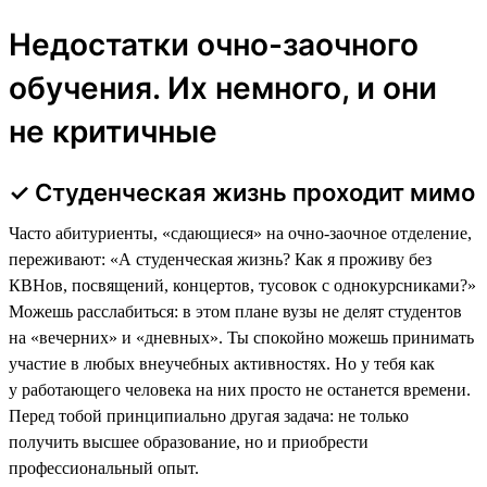
Недостатки очно-заочного
обучения. Их немного, и они
не критичные
✓ Студенческая жизнь проходит мимо
Часто абитуриенты, «сдающиеся» на очно-заочное отделение,
переживают: «А студенческая жизнь? Как я проживу без
КВНов, посвящений, концертов, тусовок с однокурсниками?»
Можешь расслабиться: в этом плане вузы не делят студентов
на «вечерних» и «дневных». Ты спокойно можешь принимать
участие в любых внеучебных активностях. Но у тебя как
у работающего человека на них просто не останется времени.
Перед тобой принципиально другая задача: не только
получить высшее образование, но и приобрести
профессиональный опыт.