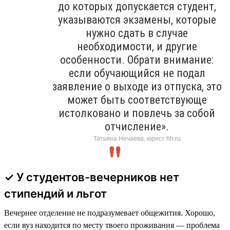
до которых допускается студент,
указываются экзамены, которые
нужно сдать в случае
необходимости, и другие
особенности. Обрати внимание:
если обучающийся не подал
заявление о выходе из отпуска, это
может быть соответствующе
истолковано и повлечь за собой
отчисление».
Татьяна Нечаева, юрист hh.ru
✓ У студентов-вечерников нет
стипендий и льгот
Вечернее отделение не подразумевает общежития. Хорошо,
если вуз находится по месту твоего проживания — проблема