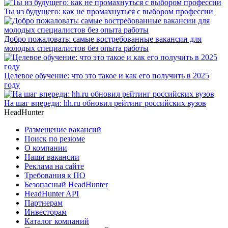
Ты из будущего: как не промахнуться с выбором профессии
Добро пожаловать: самые востребованные вакансии для
молодых специалистов без опыта работы
Целевое обучение: что это такое и как его получить в 2025
году
На шаг впереди: hh.ru обновил рейтинг российских вузов
HeadHunter
Размещение вакансий
Поиск по резюме
О компании
Наши вакансии
Реклама на сайте
Требования к ПО
Безопасный HeadHunter
HeadHunter API
Партнерам
Инвесторам
Каталог компаний