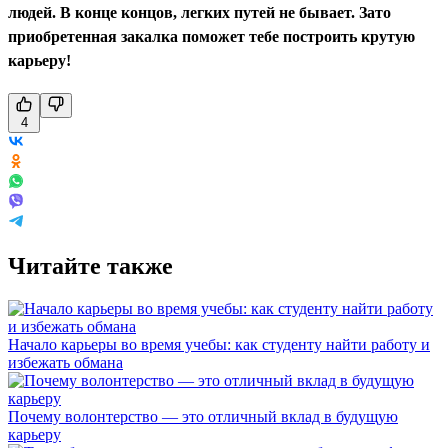
людей. В конце концов, легких путей не бывает. Зато
приобретенная закалка поможет тебе построить крутую
карьеру!
4
Читайте также
Начало карьеры во время учебы: как студенту найти работу и
избежать обмана
Почему волонтерство — это отличный вклад в будущую
карьеру