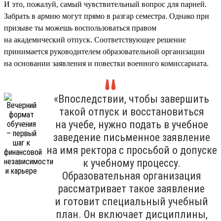
И это, пожалуй, самый чувствительный вопрос для парней.
Забрать в армию могут прямо в разгар семестра. Однако при
призыве ты можешь воспользоваться правом
на академический отпуск. Соответствующее решение
принимается руководителем образовательной организации
на основании заявления и повестки военного комиссариата.
«Впоследствии, чтобы завершить
такой отпуск и восстановиться
на учебе, нужно подать в учебное
заведение письменное заявление
на имя ректора с просьбой о допуске
к учебному процессу.
Образовательная организация
рассматривает такое заявление
и готовит специальный учебный
план. Он включает дисциплины,