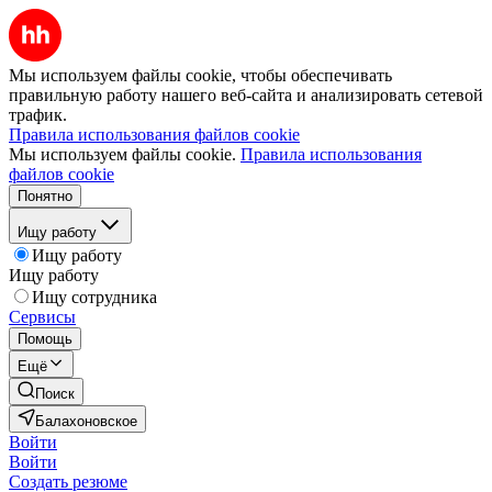
Мы используем файлы cookie, чтобы обеспечивать
правильную работу нашего веб-сайта и анализировать сетевой
трафик.
Правила использования файлов cookie
Мы используем файлы cookie.
Правила использования
файлов cookie
Понятно
Ищу работу
Ищу работу
Ищу работу
Ищу сотрудника
Сервисы
Помощь
Ещё
Поиск
Балахоновское
Войти
Войти
Создать резюме