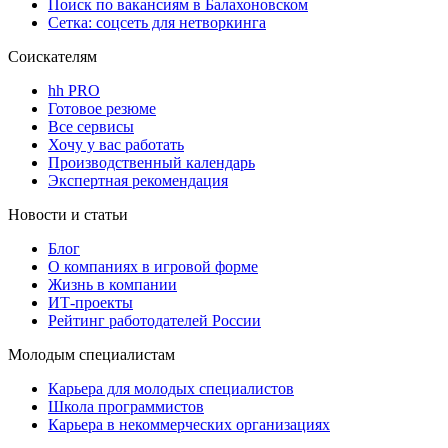
Поиск по вакансиям в Балахоновском
Сетка: соцсеть для нетворкинга
Соискателям
hh PRO
Готовое резюме
Все сервисы
Хочу у вас работать
Производственный календарь
Экспертная рекомендация
Новости и статьи
Блог
О компаниях в игровой форме
Жизнь в компании
ИТ-проекты
Рейтинг работодателей России
Молодым специалистам
Карьера для молодых специалистов
Школа программистов
Карьера в некоммерческих организациях