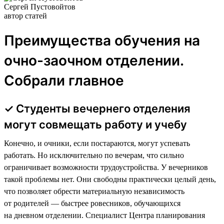
Сергей Пустовойтов
автор статей
Преимущества обучения на
очно-заочном отделении.
Собрали главное
✓ Студенты вечернего отделения
могут совмещать работу и учебу
Конечно, и очники, если постараются, могут успевать
работать. Но исключительно по вечерам, что сильно
ограничивает возможности трудоустройства. У вечерников
такой проблемы нет. Они свободны практически целый день,
что позволяет обрести материальную независимость
от родителей — быстрее ровесников, обучающихся
на дневном отделении. Специалист Центра планирования