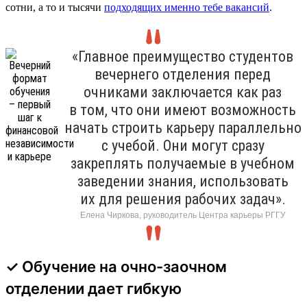
сотни, а то и тысячи
подходящих именно тебе вакансий
.
«Главное преимущество студентов
вечернего отделения перед
очниками заключается как раз
в том, что они имеют возможность
начать строить карьеру параллельно
с учебой. Они могут сразу
закреплять получаемые в учебном
заведении знания, использовать
их для решения рабочих задач».
Елена Чиркова, руководитель Центра карьеры РГГУ
✓ Обучение на очно-заочном
отделении дает гибкую