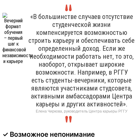
«В большинстве случаев отсутствие
студенческой жизни
компенсируется возможностью
строить карьеру и обеспечивать себе
определенный доход. Если же
необходимости работать нет, то это,
наоборот, открывает широкие
возможности. Например, в РГГУ
есть студенты-вечерники, которые
являются участниками студсовета,
активными амбассадорами Центра
карьеры и других активностей».
Елена Чиркова, руководитель Центра карьеры РГГУ
✓ Возможное непонимание