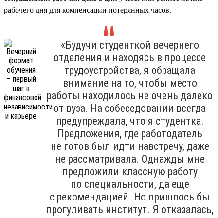
рабочего дня для компенсации потерянных часов.
«Будучи студенткой вечернего
отделения и находясь в процессе
трудоустройства, я обращала
внимание на то, чтобы место
работы находилось не очень далеко
от вуза. На собеседовании всегда
предупреждала, что я студентка.
Предложения, где работодатель
не готов был идти навстречу, даже
не рассматривала. Однажды мне
предложили классную работу
по специальности, да еще
с рекомендацией. Но пришлось бы
прогуливать институт. Я отказалась,