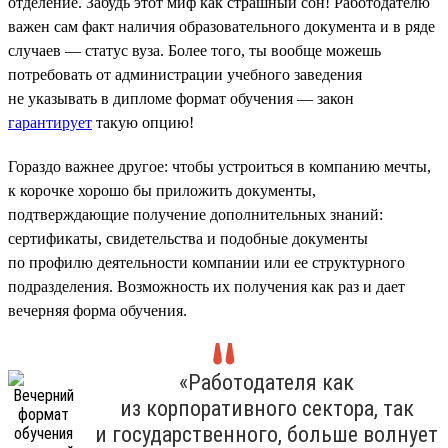
отделение. Забудь этот миф как страшный сон! Работодателю
важен сам факт наличия образовательного документа и в ряде
случаев — статус вуза. Более того, ты вообще можешь
потребовать от администрации учебного заведения
не указывать в дипломе формат обучения — закон
гарантирует
такую опцию!
Гораздо важнее другое: чтобы устроиться в компанию мечты,
к корочке хорошо бы приложить документы,
подтверждающие получение дополнительных знаний:
сертификаты, свидетельства и подобные документы
по профилю деятельности компании или ее структурного
подразделения. Возможность их получения как раз и дает
вечерняя форма обучения.
«Работодателя как
из корпоративного сектора, так
и государственного, больше волнует