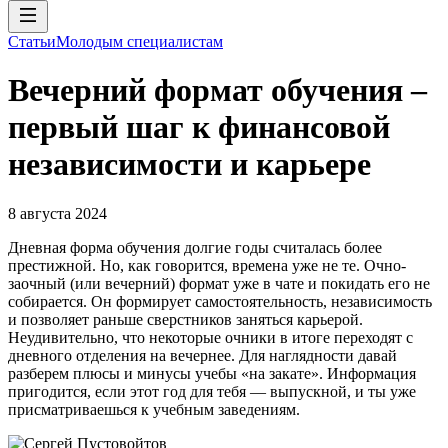
Статьи
Молодым специалистам
Вечерний формат обучения –
первый шаг к финансовой
независимости и карьере
8 августа 2024
Дневная форма обучения долгие годы считалась более
престижной. Но, как говорится, времена уже не те. Очно-
заочный (или вечерний) формат уже в чате и покидать его не
собирается. Он формирует самостоятельность, независимость
и позволяет раньше сверстников заняться карьерой.
Неудивительно, что некоторые очники в итоге переходят с
дневного отделения на вечернее. Для наглядности давай
разберем плюсы и минусы учебы «на закате». Информация
пригодится, если этот год для тебя — выпускной, и ты уже
присматриваешься к учебным заведениям.