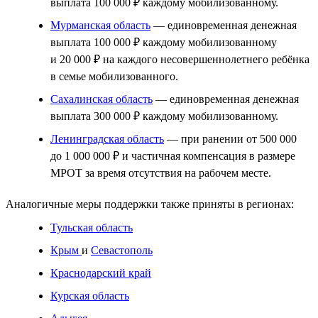
выплата 100 000 ₽ каждому мобилизованному.
Мурманская область
— единовременная денежная
выплата 100 000 ₽ каждому мобилизованному
и 20 000 ₽ на каждого несовершеннолетнего ребёнка
в семье мобилизованного.
Сахалинская область
— единовременная денежная
выплата 300 000 ₽ каждому мобилизованному.
Ленинградская область
— при ранении от 500 000
до 1 000 000 ₽ и частичная компенсация в размере
МРОТ за время отсутствия на рабочем месте.
Аналогичные меры поддержки также приняты в регионах:
Тульская область
Крым
и
Севастополь
Краснодарский край
Курская область