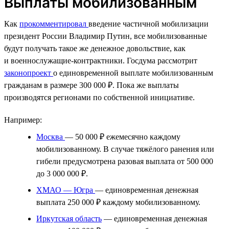
Выплаты мобилизованным
Как
прокомментировал
введение частичной мобилизации
президент России Владимир Путин, все мобилизованные
будут получать такое же денежное довольствие, как
и военнослужащие-контрактники. Госдума рассмотрит
законопроект
о единовременной выплате мобилизованным
гражданам в размере 300 000 ₽. Пока же выплаты
производятся регионами по собственной инициативе.
Например:
Москва
— 50 000 ₽ ежемесячно каждому
мобилизованному. В случае тяжёлого ранения или
гибели предусмотрена разовая выплата от 500 000
до 3 000 000 ₽.
ХМАО — Югра
— единовременная денежная
выплата 250 000 ₽ каждому мобилизованному.
Иркутская область
— единовременная денежная