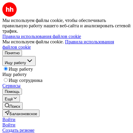
Мы используем файлы cookie, чтобы обеспечивать
правильную работу нашего веб-сайта и анализировать сетевой
трафик.
Правила использования файлов cookie
Мы используем файлы cookie.
Правила использования
файлов cookie
Понятно
Ищу работу
Ищу работу
Ищу работу
Ищу сотрудника
Сервисы
Помощь
Ещё
Поиск
Балахоновское
Войти
Войти
Создать резюме