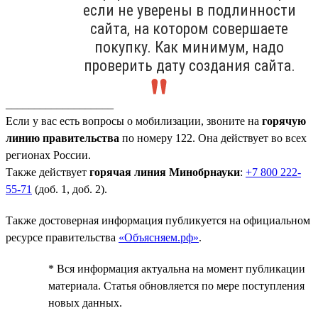
если не уверены в подлинности
сайта, на котором совершаете
покупку. Как минимум, надо
проверить дату создания сайта.
___________________
Если у вас есть вопросы о мобилизации, звоните на
горячую
линию правительства
по номеру 122. Она действует во всех
регионах России.
Также действует
горячая линия Минобрнауки
:
+7 800 222-
55-71
(доб. 1, доб. 2).
Также достоверная информация публикуется на официальном
ресурсе правительства
«Объясняем.рф»
.
* Вся информация актуальна на момент публикации
материала. Статья обновляется по мере поступления
новых данных.