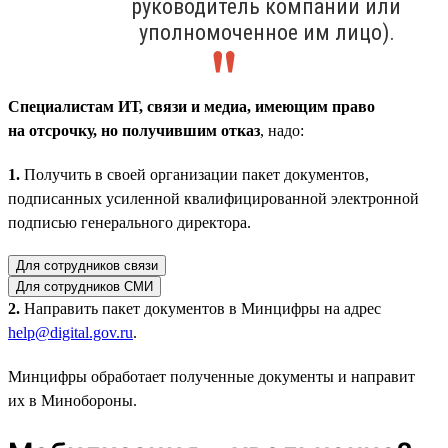
руководитель компании или
уполномоченное им лицо).
Специалистам ИТ, связи и медиа, имеющим право
на отсрочку, но получившим отказ
, надо:
1.
Получить в своей организации пакет документов,
подписанных усиленной квалифицированной электронной
подписью генерального директора.
Для сотрудников связи
Для сотрудников СМИ
2.
Направить пакет документов в Минцифры на адрес
help@digital.gov.ru
.
Минцифры обработает полученные документы и направит
их в Минобороны.