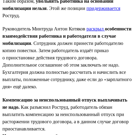
Таким образом,
увольнять работника на основании
мобилизации нельзя
. Этой же позиции
придерживается
Роструд.
Руководитель Минтруда Антон Котяков
раскрыл
особенности
взаимодействия работника и работодателя в случае
мобилизации
. Сотрудник должен принести работодателю
копию повестки. Затем работодатель издаёт приказ
о приостановке действия трудового договора.
Дополнительное соглашение об этом заключать не надо.
Бухгалтерия должна полностью рассчитать и начислить все
выплаты, положенные сотруднику, даже если до «зарплатного
дня» ещё далеко.
Компенсацию за неиспользованный отпуск выплачивать
не надо.
Как разъяснил Роструд, работодатель обязан
выплатить компенсацию за неиспользованный отпуск при
расторжении трудового договора, а в данном случае договор
приостанавливается.