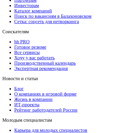
Партнерам
Инвесторам
Каталог компаний
Поиск по вакансиям в Балахоновском
Сетка: соцсеть для нетворкинга
Соискателям
hh PRO
Готовое резюме
Все сервисы
Хочу у вас работать
Производственный календарь
Экспертная рекомендация
Новости и статьи
Блог
О компаниях в игровой форме
Жизнь в компании
ИТ-проекты
Рейтинг работодателей России
Молодым специалистам
Карьера для молодых специалистов