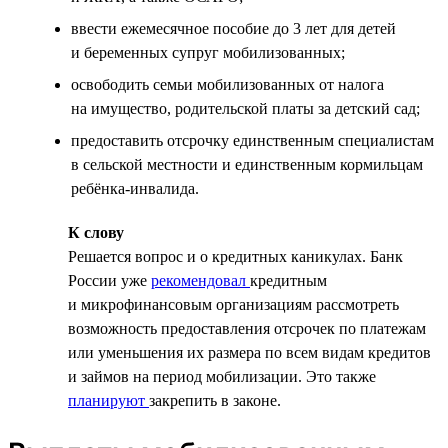
ввести ежемесячное пособие до 3 лет для детей
и беременных супруг мобилизованных;
освободить семьи мобилизованных от налога
на имущество, родительской платы за детский сад;
предоставить отсрочку единственным специалистам
в сельской местности и единственным кормильцам
ребёнка-инвалида.
К слову
Решается вопрос и о кредитных каникулах. Банк
России уже
рекомендовал
кредитным
и микрофинансовым организациям рассмотреть
возможность предоставления отсрочек по платежам
или уменьшения их размера по всем видам кредитов
и займов на период мобилизации. Это также
планируют
закрепить в законе.