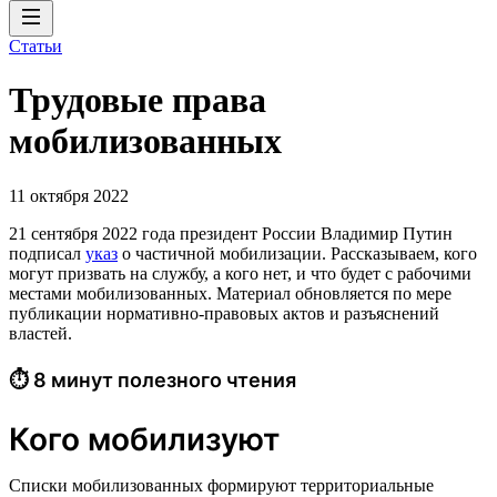
Статьи
Трудовые права
мобилизованных
11 октября 2022
21 сентября 2022 года президент России Владимир Путин
подписал
указ
о частичной мобилизации. Рассказываем, кого
могут призвать на службу, а кого нет, и что будет с рабочими
местами мобилизованных. Материал обновляется по мере
публикации нормативно-правовых актов и разъяснений
властей.
⏱ 8 минут полезного чтения
Кого мобилизуют
Списки мобилизованных формируют территориальные