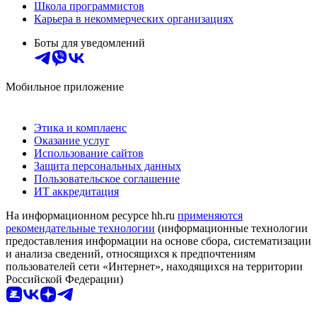
Школа программистов
Карьера в некоммерческих организациях
Боты для уведомлений
Мобильное приложение
Этика и комплаенс
Оказание услуг
Использование сайтов
Защита персональных данных
Пользовательское соглашение
ИТ аккредитация
На информационном ресурсе hh.ru
применяются
рекомендательные технологии
(информационные технологии
предоставления информации на основе сбора, систематизации
и анализа сведений, относящихся к предпочтениям
пользователей сети «Интернет», находящихся на территории
Российской Федерации)