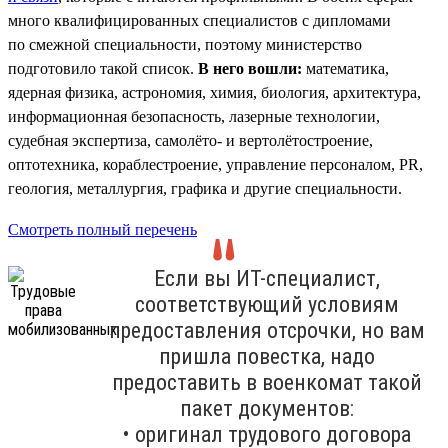
много квалифицированных специалистов с дипломами
по смежной специальности, поэтому министерство
подготовило такой список.
В него вошли:
математика,
ядерная физика, астрономия, химия, биология, архитектура,
информационная безопасность, лазерные технологии,
судебная экспертиза, самолёто- и вертолётостроение,
оптотехника, кораблестроение, управление персоналом, PR,
геология, металлургия, графика и другие специальности.
Смотреть полный перечень
Если вы ИТ-специалист,
соответствующий условиям
предоставления отсрочки, но вам
пришла повестка, надо
предоставить в военкомат такой
пакет документов:
• оригинал трудового договора