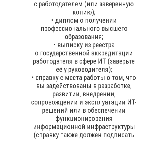
с работодателем (или заверенную
копию);
• диплом о получении
профессионального высшего
образования;
• выписку из реестра
о государственной аккредитации
работодателя в сфере ИТ (заверьте
её у руководителя);
• справку с места работы о том, что
вы задействованы в разработке,
развитии, внедрении,
сопровождении и эксплуатации ИТ-
решений или в обеспечении
функционирования
информационной инфраструктуры
(справку также должен подписать