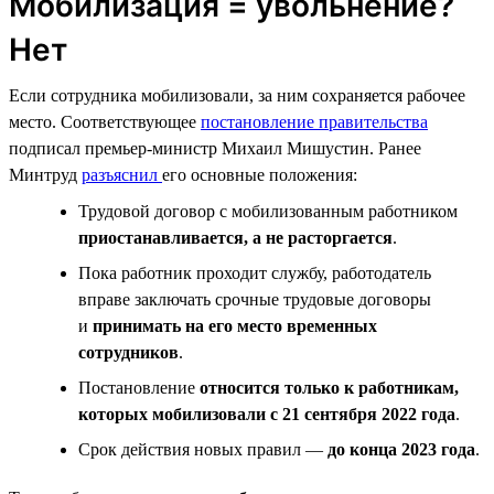
Мобилизация = увольнение?
Нет
Если сотрудника мобилизовали, за ним сохраняется рабочее
место. Соответствующее
постановление правительства
подписал премьер-министр Михаил Мишустин. Ранее
Минтруд
разъяснил
его основные положения:
Трудовой договор с мобилизованным работником
приостанавливается, а не расторгается
.
Пока работник проходит службу, работодатель
вправе заключать срочные трудовые договоры
и
принимать на его место временных
сотрудников
.
Постановление
относится только к работникам,
которых мобилизовали с 21 сентября 2022 года
.
Срок действия новых правил —
до конца 2023 года
.