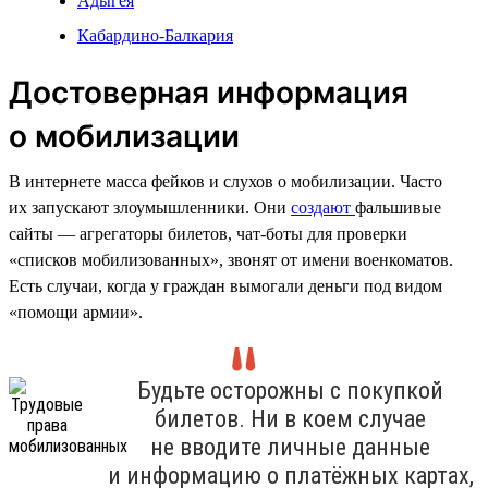
Адыгея
Кабардино-Балкария
Достоверная информация
о мобилизации
В интернете масса фейков и слухов о мобилизации. Часто
их запускают злоумышленники. Они
создают
фальшивые
сайты — агрегаторы билетов, чат-боты для проверки
«списков мобилизованных», звонят от имени военкоматов.
Есть случаи, когда у граждан вымогали деньги под видом
«помощи армии».
Будьте осторожны с покупкой
билетов. Ни в коем случае
не вводите личные данные
и информацию о платёжных картах,