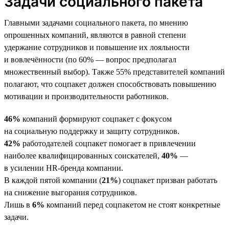
Задачи социального пакета
Главными задачами социального пакета, по мнению
опрошенных компаний, являются в равной степени
удержание сотрудников и повышение их лояльности
и вовлечённости (по 60% — вопрос предполагал
множественный выбор). Также 55% представителей компаний
полагают, что соцпакет должен способствовать повышению
мотивации и производительности работников.
46%
компаний формируют соцпакет с фокусом
на социальную поддержку и защиту сотрудников.
42%
работодателей соцпакет помогает в привлечении
наиболее квалифицированных соискателей,
40%
—
в усилении HR-бренда компании.
В каждой пятой компании (
21%
) соцпакет призван работать
на снижение выгорания сотрудников.
Лишь в
6%
компаний перед соцпакетом не стоят конкретные
задачи.