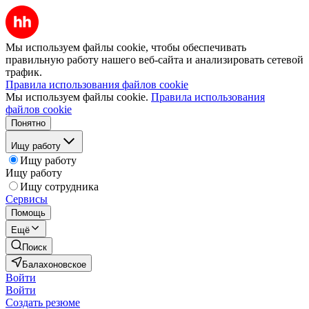
Мы используем файлы cookie, чтобы обеспечивать
правильную работу нашего веб-сайта и анализировать сетевой
трафик.
Правила использования файлов cookie
Мы используем файлы cookie.
Правила использования
файлов cookie
Понятно
Ищу работу
Ищу работу
Ищу работу
Ищу сотрудника
Сервисы
Помощь
Ещё
Поиск
Балахоновское
Войти
Войти
Создать резюме