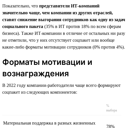
Показательно, что
представители ИТ-компаний
значительно чаще, чем компании из других отраслей,
ставят снижение выгорания сотрудников как одну из задач
социального пакета
(35% в ИТ против 18% по всем сферам
бизнеса). Также ИТ-компании в отличие от остальных ни разу
не отметили, что у них отсутствует соцпакет или вообще
какие-либо форматы мотивации сотрудников (0% против 4%).
Форматы мотивации и
вознаграждения
В 2022 году компании-работодатели чаще всего формируют
соцпакет из следующих компонентов:
%
выбора
Материальная поддержка в разных жизненных
78%