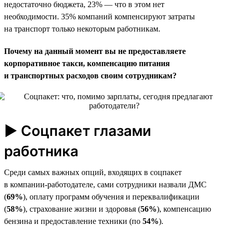
недостаточно бюджета, 23% — что в этом нет
необходимости. 35% компаний компенсируют затраты
на транспорт только некоторым работникам.
Почему на данный момент вы не предоставляете
корпоративное такси, компенсацию питания
и транспортных расходов своим сотрудникам?
► Соцпакет глазами
работника
Среди самых важных опций, входящих в соцпакет
в компании-работодателе, сами сотрудники назвали ДМС
(
69%
), оплату программ обучения и переквалификации
(
58%
), страхование жизни и здоровья (
56%
), компенсацию
бензина и предоставление техники (по
54%
).