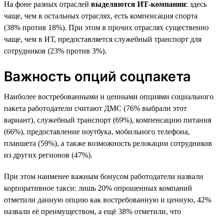
На фоне разных отраслей
выделяются ИТ-компании
: здесь
чаще, чем в остальных отраслях, есть компенсация спорта
(38% против 18%). При этом в прочих отраслях существенно
чаще, чем в ИТ, предоставляется служебный транспорт для
сотрудников (23% против 3%).
Важность опций соцпакета
Наиболее востребованными и ценными опциями социального
пакета работодатели считают ДМС (76% выбрали этот
вариант), служебный транспорт (69%), компенсацию питания
(66%), предоставление ноутбука, мобильного телефона,
планшета (59%), а также возможность релокации сотрудников
из других регионов (47%).
При этом наименее важным бонусом работодатели назвали
корпоративное такси: лишь 20% опрошенных компаний
отметили данную опцию как востребованную и ценную, 42%
назвали её преимуществом, а ещё 38% отметили, что