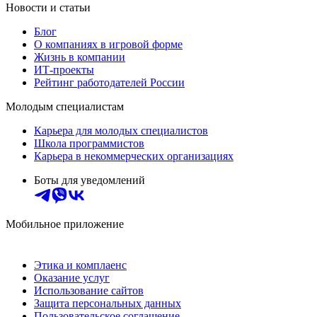
Новости и статьи
Блог
О компаниях в игровой форме
Жизнь в компании
ИТ-проекты
Рейтинг работодателей России
Молодым специалистам
Карьера для молодых специалистов
Школа программистов
Карьера в некоммерческих организациях
Боты для уведомлений
Мобильное приложение
Этика и комплаенс
Оказание услуг
Использование сайтов
Защита персональных данных
Пользовательское соглашение