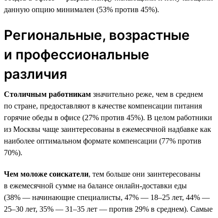
данную опцию минимален (53% против 45%).
Региональные, возрастные
и профессиональные
различия
Столичным работникам
значительно реже, чем в среднем
по стране, предоставляют в качестве компенсации питания
горячие обеды в офисе (27% против 45%). В целом работники
из Москвы чаще заинтересованы в ежемесячной надбавке как
наиболее оптимальном формате компенсации (77% против
70%).
Чем моложе соискатели
, тем больше они заинтересованы
в ежемесячной сумме на балансе онлайн-доставки еды
(38% — начинающие специалисты, 47% — 18–25 лет, 44% —
25–30 лет, 35% — 31–35 лет — против 29% в среднем). Самые