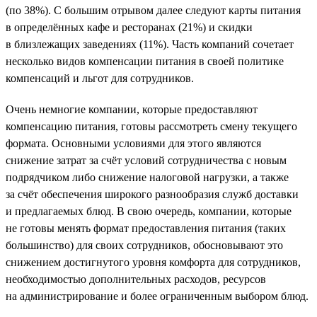
(по 38%). С большим отрывом далее следуют карты питания
в определённых кафе и ресторанах (21%) и скидки
в близлежащих заведениях (11%). Часть компаний сочетает
несколько видов компенсации питания в своей политике
компенсаций и льгот для сотрудников.
Очень немногие компании, которые предоставляют
компенсацию питания, готовы рассмотреть смену текущего
формата. Основными условиями для этого являются
снижение затрат за счёт условий сотрудничества с новым
подрядчиком либо снижение налоговой нагрузки, а также
за счёт обеспечения широкого разнообразия служб доставки
и предлагаемых блюд. В свою очередь, компании, которые
не готовы менять формат предоставления питания (таких
большинство) для своих сотрудников, обосновывают это
снижением достигнутого уровня комфорта для сотрудников,
необходимостью дополнительных расходов, ресурсов
на администрирование и более ограниченным выбором блюд.