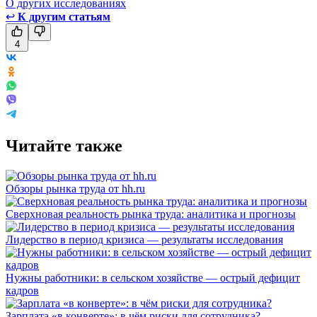
О других исследованиях
↩
К другим статьям
4
Читайте также
Обзоры рынка труда от hh.ru
Сверхновая реальность рынка труда: аналитика и прогнозы
Лидерство в период кризиса — результаты исследования
Нужны работники: в сельском хозяйстве — острый дефицит
кадров
Зарплата «в конверте»: в чём риски для сотрудника?