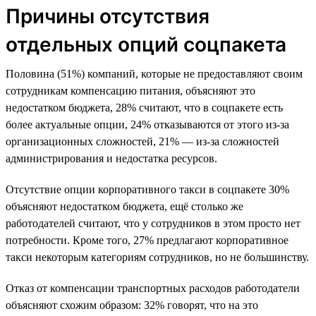
Причины отсутствия
отдельных опций соцпакета
Половина (51%) компаний, которые не предоставляют своим
сотрудникам компенсацию питания, объясняют это
недостатком бюджета, 28% считают, что в соцпакете есть
более актуальные опции, 24% отказываются от этого из-за
организационных сложностей, 21% — из-за сложностей
администрирования и недостатка ресурсов.
Отсутствие опции корпоративного такси в соцпакете 30%
объясняют недостатком бюджета, ещё столько же
работодателей считают, что у сотрудников в этом просто нет
потребности. Кроме того, 27% предлагают корпоративное
такси некоторым категориям сотрудников, но не большинству.
Отказ от компенсации транспортных расходов работодатели
объясняют схожим образом: 32% говорят, что на это