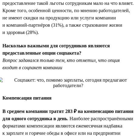
предоставление такой льготы сотрудникам мало на что влияет.
Кроме того, особенной ценности, по мнению работодателей,
не имеют скидки на продукцию или услуги компании
и компаний-партнёров (31%), а также страхование жизни
и здоровья (28%).
Насколько важными для сотрудников являются
предоставленные опции соцпакета?
Вопрос задавался только тем, кто отметил, что опция
входит в соцпакет компании
Компенсация питания
В среднем компании тратят 283 ₽ на компенсацию питания
для одного сотрудника в день
. Наиболее распространёнными
форматами компенсации являются ежемесячная надбавка
к зарплате и горячие обеды в офисе или на предприятии