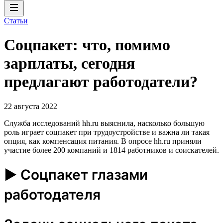
Статьи
Соцпакет: что, помимо
зарплаты, сегодня
предлагают работодатели?
22 августа 2022
Служба исследований hh.ru выяснила, насколько большую
роль играет соцпакет при трудоустройстве и важна ли такая
опция, как компенсация питания. В опросе hh.ru приняли
участие более 200 компаний и 1814 работников и соискателей.
► Соцпакет глазами
работодателя