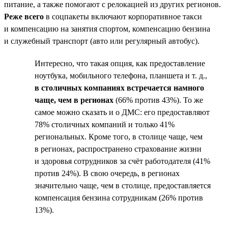
питание, а также помогают с релокацией из других регионов.
Реже всего
в соцпакеты включают корпоративное такси
и компенсацию на занятия спортом, компенсацию бензина
и служебный транспорт (авто или регулярный автобус).
Интересно, что такая опция, как предоставление
ноутбука, мобильного телефона, планшета и т. д.,
в столичных компаниях встречается намного
чаще, чем в регионах
(66% против 43%). То же
самое можно сказать и о ДМС: его предоставляют
78% столичных компаний и только 41%
региональных. Кроме того, в столице чаще, чем
в регионах, распространено страхование жизни
и здоровья сотрудников за счёт работодателя (41%
против 24%). В свою очередь, в регионах
значительно чаще, чем в столице, предоставляется
компенсация бензина сотрудникам (26% против
13%).