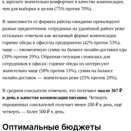
к зарплате значительно комфортнее в качестве компенсации,
чем для выборки в целом (75% против 70%).
В зависимости от формата работы ожидаемо превалируют
разные предпочтения: сотрудники на удалённой работе реже
остальных отмечали как желаемый формат компенсации
горячие обеды в офисе/на предприятии (42% против 53%),
чаще — ежемесячную сумму на балансе онлайн-доставки еды
(39% против 29%). Обратная ситуация сложилась для
сотрудников в офисах: горячие обеды их интересуют
значительно чаще (58% против 53%), сумма на балансе
онлайн-доставок — значительно реже (25% против 29%).
В среднем соискатели отмечали, что получают
около 367 ₽
в день в качестве компенсации питания
. Четверть
опрошенных соискателей получает менее 200 ₽ в день, ещё
четверть — более 500 ₽ в день.
Оптимальные бюджеты