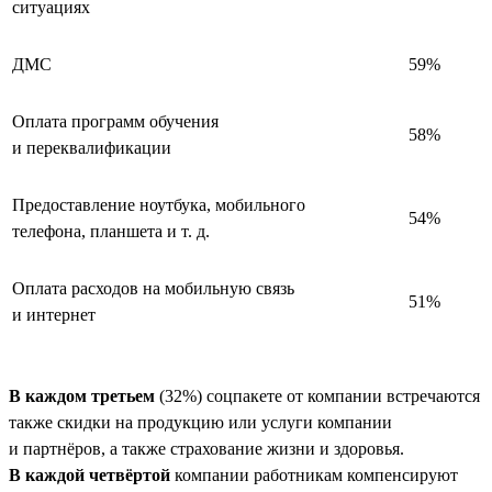
ситуациях
ДМС
59%
Оплата программ обучения
58%
и переквалификации
Предоставление ноутбука, мобильного
54%
телефона, планшета и т. д.
Оплата расходов на мобильную связь
51%
и интернет
В каждом третьем
(32%) соцпакете от компании встречаются
также скидки на продукцию или услуги компании
и партнёров, а также страхование жизни и здоровья.
В каждой четвёртой
компании работникам компенсируют