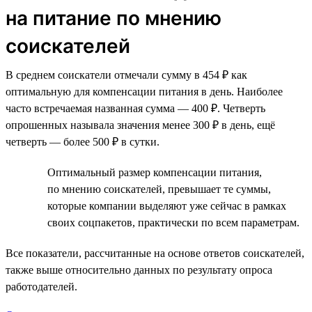
на питание по мнению
соискателей
В среднем соискатели отмечали сумму в 454 ₽ как
оптимальную для компенсации питания в день. Наиболее
часто встречаемая названная сумма — 400 ₽. Четверть
опрошенных называла значения менее 300 ₽ в день, ещё
четверть — более 500 ₽ в сутки.
Оптимальный размер компенсации питания,
по мнению соискателей, превышает те суммы,
которые компании выделяют уже сейчас в рамках
своих соцпакетов, практически по всем параметрам.
Все показатели, рассчитанные на основе ответов соискателей,
также выше относительно данных по результату опроса
работодателей.