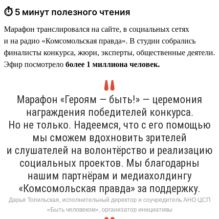
⏱ 5 минут полезного чтения
Марафон транслировался на сайте, в социальных сетях
и на радио «Комсомольская правда». В студии собрались
финалисты конкурса, жюри, эксперты, общественные деятели.
Эфир посмотрело
более 1 миллиона человек.
Марафон «Героям — быть!» — церемония
награждения победителей конкурса.
Но не только. Надеемся, что с его помощью
мы сможем вдохновить зрителей
и слушателей на волонтёрство и реализацию
социальных проектов. Мы благодарны
нашим партнёрам и медиахолдингу
«Комсомольская правда» за поддержку.
Дарья Топильская, исполнительный директор и соучредитель АНО ЦСП
«Быть человеком», организатор инициативы