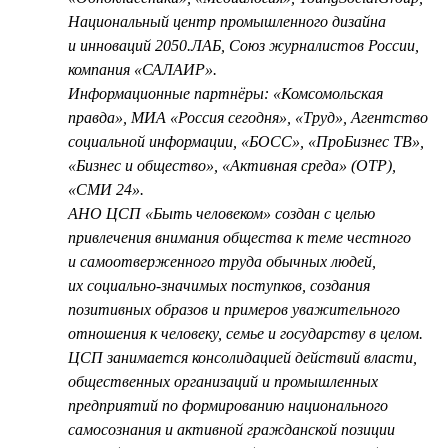
Национальный центр промышленного дизайна
и инноваций 2050.ЛАБ, Союз журналистов России,
компания «САЛАИР».
Информационные партнёры: «Комсомольская
правда», МИА «Россия сегодня», «Труд», Агентство
социальной информации, «БОСС», «ПроБизнес ТВ»,
«Бизнес и общество», «Активная среда» (ОТР),
«СМИ 24».
АНО ЦСП «Быть человеком» создан с целью
привлечения внимания общества к теме честного
и самоотверженного труда обычных людей,
их социально-значимых поступков, создания
позитивных образов и примеров уважительного
отношения к человеку, семье и государству в целом.
ЦСП занимается консолидацией действий власти,
общественных организаций и промышленных
предприятий по формированию национального
самосознания и активной гражданской позиции