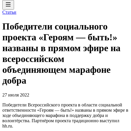
Статьи
Победители социального
проекта «Героям — быть!»
названы в прямом эфире на
всероссийском
объединяющем марафоне
добра
27 июля 2022
Победители Всероссийского проекта в области социальной
ответственности «Героям — быть!» названы в прямом эфире в
ходе объединяющего марафона в поддержку добра и
волонтёрства. Партнёром проекта традиционно выступил
hh.ru.