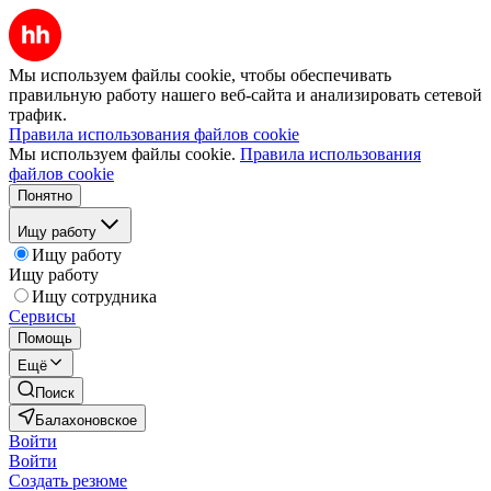
Мы используем файлы cookie, чтобы обеспечивать
правильную работу нашего веб-сайта и анализировать сетевой
трафик.
Правила использования файлов cookie
Мы используем файлы cookie.
Правила использования
файлов cookie
Понятно
Ищу работу
Ищу работу
Ищу работу
Ищу сотрудника
Сервисы
Помощь
Ещё
Поиск
Балахоновское
Войти
Войти
Создать резюме