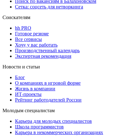
Поиск по вакансиям в Балахоновском
Сетка: соцсеть для нетворкинга
Соискателям
hh PRO
Готовое резюме
Все сервисы
Хочу у вас работать
Производственный календарь
Экспертная рекомендация
Новости и статьи
Блог
О компаниях в игровой форме
Жизнь в компании
ИТ-проекты
Рейтинг работодателей России
Молодым специалистам
Карьера для молодых специалистов
Школа программистов
Карьера в некоммерческих организациях