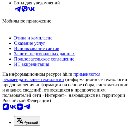
Боты для уведомлений
Мобильное приложение
Этика и комплаенс
Оказание услуг
Использование сайтов
Защита персональных данных
Пользовательское соглашение
ИТ аккредитация
На информационном ресурсе hh.ru
применяются
рекомендательные технологии
(информационные технологии
предоставления информации на основе сбора, систематизации
и анализа сведений, относящихся к предпочтениям
пользователей сети «Интернет», находящихся на территории
Российской Федерации)
Русский