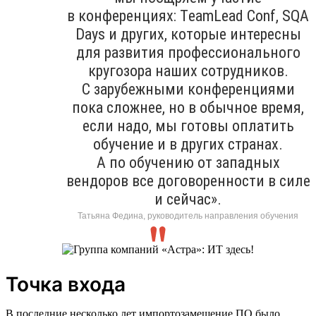
в конференциях: ТeamLead Conf, SQA
Days и других, которые интересны
для развития профессионального
кругозора наших сотрудников.
С зарубежными конференциями
пока сложнее, но в обычное время,
если надо, мы готовы оплатить
обучение и в других странах.
А по обучению от западных
вендоров все договоренности в силе
и сейчас».
Татьяна Федина, руководитель направления обучения
Точка входа
В последние несколько лет импортозамещение ПО было