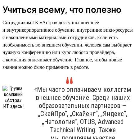
Учиться всему, что полезно
Сотрудникам ГК «Астра» доступны внешнее
и внутрикорпоративное обучение, внутренние вики-ресурсы
с накопленными материалами сотрудников. Если есть
необходимость во внешнем обучении, человек сам выбирает
нужную конференцию или курс любого провайдера,
а компания оплачивает обучение. Главное, чтобы новые
знания можно было применить в работе.
«Мы часто оплачиваем коллегам
внешнее обучение. Среди наших
образовательных партнеров —
„СкайПро“, „Скайенг“, „Яндекс“,
„Нетология“, OTUS, Advanced
Technical Writing. Также
мы поощряем участие