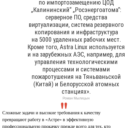
по импортозамещению ЦОД
„Калининский“ „Росэнергоатома“:
серверное ПО, средства
виртуализации, система резервного
копирования и инфраструктура
на 5000 удаленных рабочих мест.
Кроме того, Astra Linux используется
и на зарубежных АЭС, например, для
управления технологическими
процессами и системами
пожаротушения на Тяньваньской
(Китай) и Белорусской атомных
станциях».
Роман Мылицын
Сложные задачи и высокие требования к качеству
превращают работу в «Астре» в эффективную
профессиональную прокачку прежде всего для тех, кто