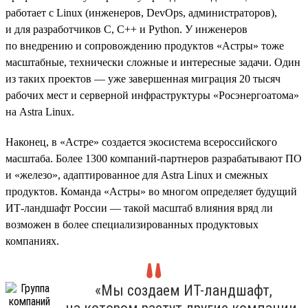
работает с Linux (инженеров, DevOps, администраторов),
и для разработчиков C, C++ и Python. У инженеров
по внедрению и сопровождению продуктов «Астры» тоже
масштабные, технически сложные и интересные задачи. Один
из таких проектов — уже завершенная миграция 20 тысяч
рабочих мест и серверной инфраструктуры «Росэнергоатома»
на Astra Linux.
Наконец, в «Астре» создается экосистема всероссийского
масштаба. Более 1300 компаний-партнеров разрабатывают ПО
и «железо», адаптированное для Astra Linux и смежных
продуктов. Команда «Астры» во многом определяет будущий
ИТ-ландшафт России — такой масштаб влияния вряд ли
возможен в более специализированных продуктовых
компаниях.
«Мы создаем ИТ-ландшафт,