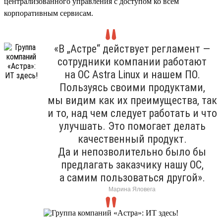
централизованного управления с доступом ко всем
корпоративным сервисам.
«В „Астре“ действует регламент —
сотрудники компании работают
на ОС Astra Linux и нашем ПО.
Пользуясь своими продуктами,
мы видим как их преимущества, так
и то, над чем следует работать и что
улучшать. Это помогает делать
качественный продукт.
Да и непозволительно было бы
предлагать заказчику нашу ОС,
а самим пользоваться другой».
Марина Яловега