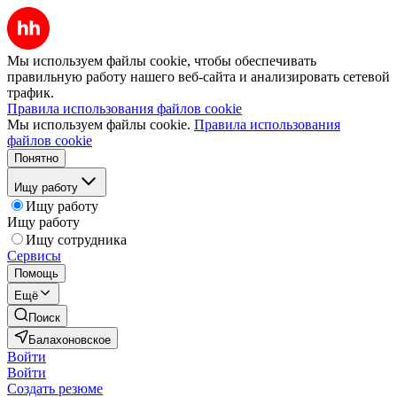
Мы используем файлы cookie, чтобы обеспечивать
правильную работу нашего веб-сайта и анализировать сетевой
трафик.
Правила использования файлов cookie
Мы используем файлы cookie.
Правила использования
файлов cookie
Понятно
Ищу работу
Ищу работу
Ищу работу
Ищу сотрудника
Сервисы
Помощь
Ещё
Поиск
Балахоновское
Войти
Войти
Создать резюме