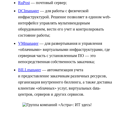
RuPost
— почтовый сервер;
DCImanager
— для работы с физической
инфраструктурой. Решение позволяет в едином web-
интерфейсе управлять мультивендорным
оборудованием, вести его учет и контролировать
состояние работы;
VMmanager
— для развертывания и управления
«облачными» виртуальными инфраструктурами, где
серверная часть с установленным ПО — это
непосредственная собственность заказчика;
BILLmanager
— автоматизация учета
и предоставление заказчикам различных ресурсов,
организация внутреннего биллинга, а также доставка
клиентам «облачных» услуг, виртуальных data-
центров, серверов и других сервисов.