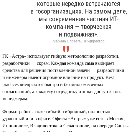
которые нередко встречаются
в госорганизациях. На самом деле,
мы современная частная ИТ-
компания — творческая
и подвижная».
Марина Яловега, HR-директор
ГК «Астра» использует гибкую методологию разработки,
разработчики — скрам. Каждая команда сама выбирает
средства для решения поставленной задачи — разработчики
и инженеры имеют огромное влияние на продукт. Best
practices внедряются быстро и без многомесячных
согласований, а каждому сотруднику открыт доступ к топ-
менеджерам.
Формат работы тоже гибкий: гибридный, полностью
удаленный или в офисе. Офисы «Астры» уже есть в Москве,
Иннополисе, Владивостоке и Севастополе, на очереди Санкт-