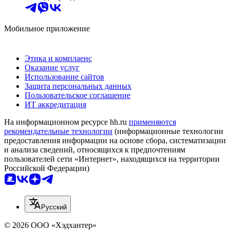
Мобильное приложение
Этика и комплаенс
Оказание услуг
Использование сайтов
Защита персональных данных
Пользовательское соглашение
ИТ аккредитация
На информационном ресурсе hh.ru
применяются
рекомендательные технологии
(информационные технологии
предоставления информации на основе сбора, систематизации
и анализа сведений, относящихся к предпочтениям
пользователей сети «Интернет», находящихся на территории
Российской Федерации)
Русский
© 2026 ООО «Хэдхантер»