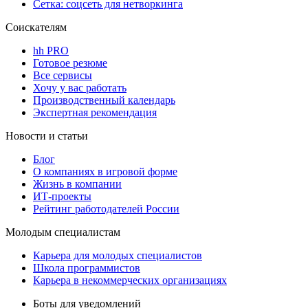
Сетка: соцсеть для нетворкинга
Соискателям
hh PRO
Готовое резюме
Все сервисы
Хочу у вас работать
Производственный календарь
Экспертная рекомендация
Новости и статьи
Блог
О компаниях в игровой форме
Жизнь в компании
ИТ-проекты
Рейтинг работодателей России
Молодым специалистам
Карьера для молодых специалистов
Школа программистов
Карьера в некоммерческих организациях
Боты для уведомлений