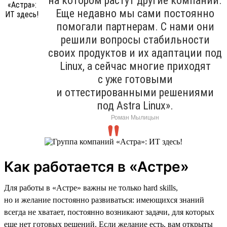
на котором растут другие компании.
Еще недавно мы сами постоянно
помогали партнерам. С нами они
решили вопросы стабильности
своих продуктов и их адаптации под
Linux, а сейчас многие приходят
с уже готовыми
и оттестированными решениями
под Astra Linux».
Роман Мылицын
Как работается в «Астре»
Для работы в «Астре» важны не только hard skills,
но и желание постоянно развиваться: имеющихся знаний
всегда не хватает, постоянно возникают задачи, для которых
еще нет готовых решений. Если желание есть, вам открыты