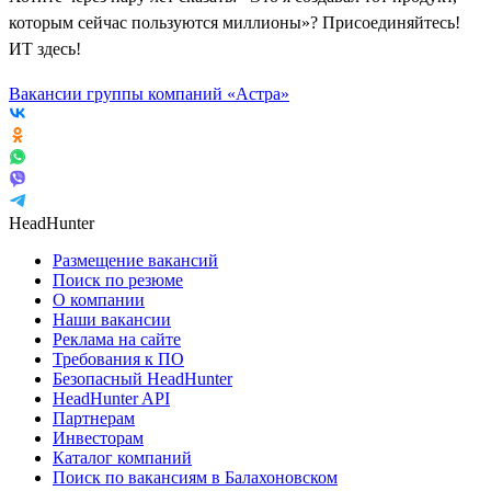
которым сейчас пользуются миллионы»? Присоединяйтесь!
ИТ здесь!
Вакансии группы компаний «Астра»
HeadHunter
Размещение вакансий
Поиск по резюме
О компании
Наши вакансии
Реклама на сайте
Требования к ПО
Безопасный HeadHunter
HeadHunter API
Партнерам
Инвесторам
Каталог компаний
Поиск по вакансиям в Балахоновском