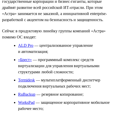
государственные корпорации и бизнес-гиганты, которые
драйвят развитие всей российской ИТ-отрасли. При этом
«Астра» занимается не заказной, а инициативной enterprise-
разработкой с акцентом на безопасность и защищенность.
Сейчас в продуктовую линейку группы компаний «Астра»
помимо ОС входят:
ALD Pro
— централизованное управление
и автоматизация;
«Брест»
— программный комплекс средств
виртуализации для управления виртуальными
структурами любой сложности;
Termidesk
— мультиплатформенный диспетчер
подключения виртуальных рабочих мест;
RuBackup
— резервное копирование;
WorksPad
— защищенное корпоративное мобильное
рабочее место;