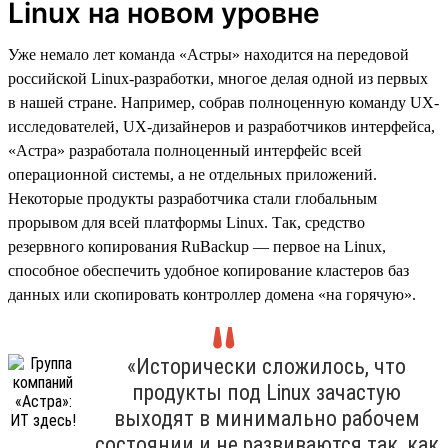
Linux на новом уровне
Уже немало лет команда «Астры» находится на передовой
российской Linux-разработки, многое делая одной из первых
в нашей стране. Например, собрав полноценную команду UX-
исследователей, UX-дизайнеров и разработчиков интерфейса,
«Астра» разработала полноценный интерфейс всей
операционной системы, а не отдельных приложений.
Некоторые продукты разработчика стали глобальным
прорывом для всей платформы Linux. Так, средство
резервного копирования RuBackup — первое на Linux,
способное обеспечить удобное копирование кластеров баз
данных или скопировать контроллер домена «на горячую».
«Исторически сложилось, что
продукты под Linux зачастую
выходят в минимально рабочем
состоянии и не развиваются так, как