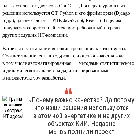
на классических для этого С и C++. Для верхнеуровневых
решений используется QT, Python и его фреймворки (Django
и др.), для веб-части — PHP, JavaScript, ReactJS. В целом
получается современный стек, востребованный и среди
других ведущих ИТ-компаний.
В-третьих, у компании высокие требования к качеству кода.
Соответственно, есть и код-ревью, и оценка качества кода,
в том числе автоматизированная — методами статистического
и динамического анализа кода, интегрированными
в инфраструктуру разработки.
«Почему важно качество? Да потому
что наши решения используются
в атомной энергетике и на других
объектах КИИ. Недавно
мы выполнили проект