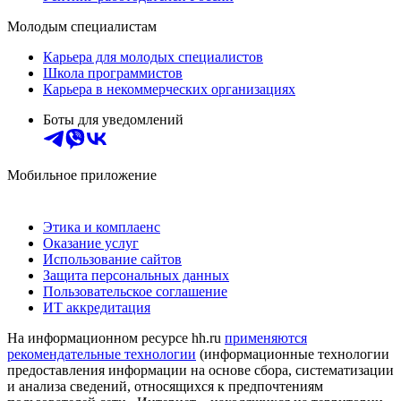
Молодым специалистам
Карьера для молодых специалистов
Школа программистов
Карьера в некоммерческих организациях
Боты для уведомлений
Мобильное приложение
Этика и комплаенс
Оказание услуг
Использование сайтов
Защита персональных данных
Пользовательское соглашение
ИТ аккредитация
На информационном ресурсе hh.ru
применяются
рекомендательные технологии
(информационные технологии
предоставления информации на основе сбора, систематизации
и анализа сведений, относящихся к предпочтениям