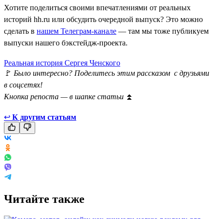
Хотите поделиться своими впечатлениями от реальных
историй hh.ru или обсудить очередной выпуск? Это можно
сделать в
нашем Телеграм-канале
— там мы тоже публикуем
выпуски нашего бэкстейдж-проекта.
Реальная история Сергея Ченского
🚩
Было интересно? Поделитесь этим рассказом с друзьями
в соцсетях!
Кнопка репоста — в шапке статьи
⏫
↩
К другим статьям
Читайте также