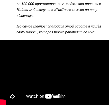
по 100 000 просмотров, т. е. людям это нравится.
Найти мой аккаунт в «ТикТоке» можно по нику
«Chensky».
Но самое главное: благодаря этой работе я нашёл
свою любовь, которая тоже работает со мной!