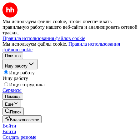
Мы используем файлы cookie, чтобы обеспечивать
правильную работу нашего веб-сайта и анализировать сетевой
трафик.
Правила использования файлов cookie
Мы используем файлы cookie.
Правила использования
файлов cookie
Понятно
Ищу работу
Ищу работу
Ищу работу
Ищу сотрудника
Сервисы
Помощь
Ещё
Поиск
Балахоновское
Войти
Войти
Создать резюме