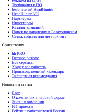
Реклама на сайте
Требования к ПО
Безопасный HeadHunter
HeadHunter API
Партнерам
Инвесторам
Каталог компаний
Поиск по вакансиям в Балахоновском
Сетка: соцсеть для нетворкинга
Соискателям
hh PRO
Готовое резюме
Все сервисы
Хочу у вас работать
Производственный календарь
Экспертная рекомендация
Новости и статьи
Блог
О компаниях в игровой форме
Жизнь в компании
ИТ-проекты
Рейтинг работодателей России