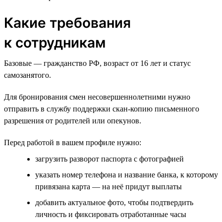
Какие требования
к сотрудникам
Базовые — гражданство РФ, возраст от 16 лет и статус
самозанятого.
Для бронирования смен несовершеннолетними нужно
отправить в службу поддержки скан-копию письменного
разрешения от родителей или опекунов.
Перед работой в вашем профиле нужно:
загрузить разворот паспорта с фотографией
указать номер телефона и название банка, к которому
привязана карта — на неё придут выплаты
добавить актуальное фото, чтобы подтвердить
личность и фиксировать отработанные часы