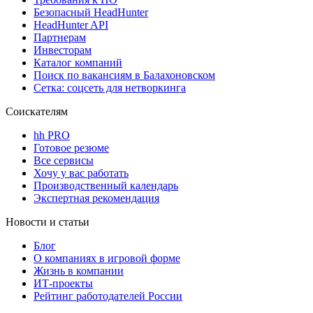
Безопасный HeadHunter
HeadHunter API
Партнерам
Инвесторам
Каталог компаний
Поиск по вакансиям в Балахоновском
Сетка: соцсеть для нетворкинга
Соискателям
hh PRO
Готовое резюме
Все сервисы
Хочу у вас работать
Производственный календарь
Экспертная рекомендация
Новости и статьи
Блог
О компаниях в игровой форме
Жизнь в компании
ИТ-проекты
Рейтинг работодателей России