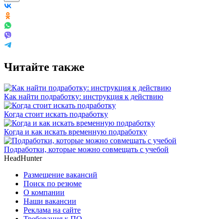
Читайте также
Как найти подработку: инструкция к действию
Когда стоит искать подработку
Когда и как искать временную подработку
Подработки, которые можно совмещать с учебой
HeadHunter
Размещение вакансий
Поиск по резюме
О компании
Наши вакансии
Реклама на сайте
Требования к ПО