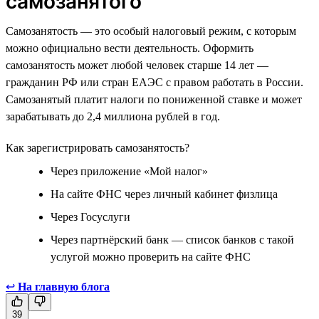
самозанятого
Самозанятость — это особый налоговый режим, с которым
можно официально вести деятельность. Оформить
самозанятость может любой человек старше 14 лет —
гражданин РФ или стран ЕАЭС с правом работать в России.
Самозанятый платит налоги по пониженной ставке и может
зарабатывать до 2,4 миллиона рублей в год.
Как зарегистрировать самозанятость?
Через приложение «Мой налог»
На сайте ФНС через личный кабинет физлица
Через Госуслуги
Через партнёрский банк — список банков с такой
услугой можно проверить на сайте ФНС
↩
На главную блога
39