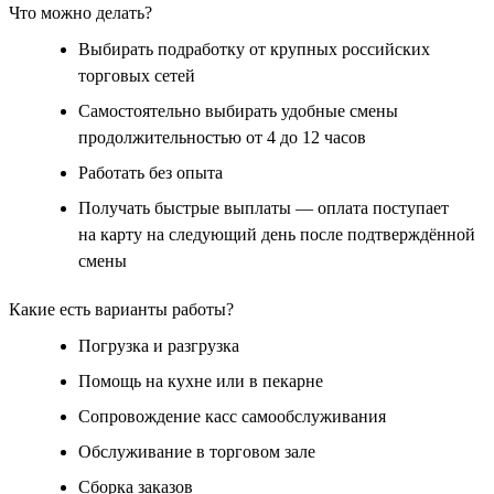
Что можно делать?
Выбирать подработку от крупных российских
торговых сетей
Самостоятельно выбирать удобные смены
продолжительностью от 4 до 12 часов
Работать без опыта
Получать быстрые выплаты — оплата поступает
на карту на следующий день после подтверждённой
смены
Какие есть варианты работы?
Погрузка и разгрузка
Помощь на кухне или в пекарне
Сопровождение касс самообслуживания
Обслуживание в торговом зале
Сборка заказов