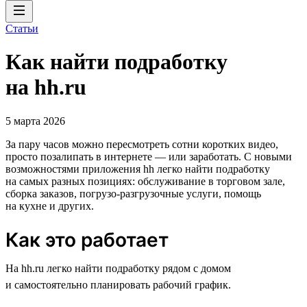
Статьи
Как найти подработку
на hh.ru
5 марта 2026
За пару часов можно пересмотреть сотни коротких видео,
просто позалипать в интернете — или заработать. С новыми
возможностями приложения hh легко найти подработку
на самых разных позициях: обслуживание в торговом зале,
сборка заказов, погрузо-разгрузочные услуги, помощь
на кухне и других.
Как это работает
На hh.ru легко найти подработку рядом с домом
и самостоятельно планировать рабочий график.