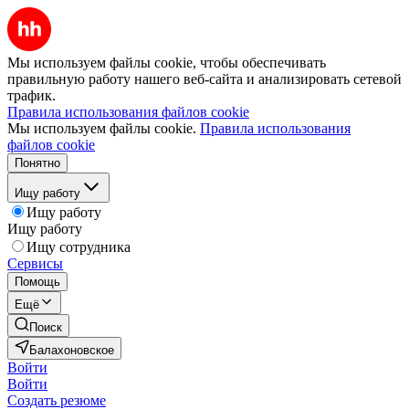
Мы используем файлы cookie, чтобы обеспечивать
правильную работу нашего веб-сайта и анализировать сетевой
трафик.
Правила использования файлов cookie
Мы используем файлы cookie.
Правила использования
файлов cookie
Понятно
Ищу работу
Ищу работу
Ищу работу
Ищу сотрудника
Сервисы
Помощь
Ещё
Поиск
Балахоновское
Войти
Войти
Создать резюме