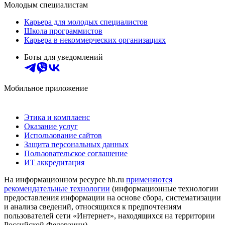
Молодым специалистам
Карьера для молодых специалистов
Школа программистов
Карьера в некоммерческих организациях
Боты для уведомлений
Мобильное приложение
Этика и комплаенс
Оказание услуг
Использование сайтов
Защита персональных данных
Пользовательское соглашение
ИТ аккредитация
На информационном ресурсе hh.ru
применяются
рекомендательные технологии
(информационные технологии
предоставления информации на основе сбора, систематизации
и анализа сведений, относящихся к предпочтениям
пользователей сети «Интернет», находящихся на территории
Российской Федерации)