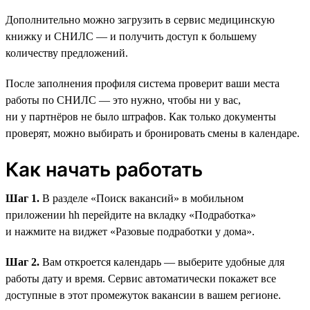
Дополнительно можно загрузить в сервис медицинскую
книжку и СНИЛС — и получить доступ к большему
количеству предложений.
После заполнения профиля система проверит ваши места
работы по СНИЛС — это нужно, чтобы ни у вас,
ни у партнёров не было штрафов. Как только документы
проверят, можно выбирать и бронировать смены в календаре.
Как начать работать
Шаг 1.
В разделе «Поиск вакансий» в мобильном
приложении hh перейдите на вкладку «Подработка»
и нажмите на виджет «Разовые подработки у дома».
Шаг 2.
Вам откроется календарь — выберите удобные для
работы дату и время. Сервис автоматически покажет все
доступные в этот промежуток вакансии в вашем регионе.