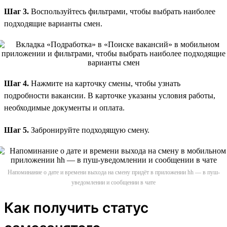
Шаг 3.
Воспользуйтесь фильтрами, чтобы выбрать наиболее
подходящие варианты смен.
Шаг 4.
Нажмите на карточку смены, чтобы узнать
подробности вакансии. В карточке указаны условия работы,
необходимые документы и оплата.
Шаг 5.
Забронируйте подходящую смену.
Напоминание о дате и времени выхода на смену придёт в приложении hh — в пуш-
уведомлении и сообщении в чате
Как получить статус