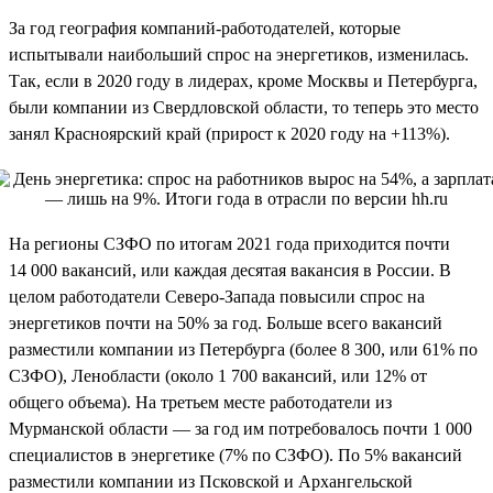
За год география компаний-работодателей, которые
испытывали наибольший спрос на энергетиков, изменилась.
Так, если в 2020 году в лидерах, кроме Москвы и Петербурга,
были компании из Свердловской области, то теперь это место
занял Красноярский край (прирост к 2020 году на +113%).
На регионы СЗФО по итогам 2021 года приходится почти
14 000 вакансий, или каждая десятая вакансия в России. В
целом работодатели Северо-Запада повысили спрос на
энергетиков почти на 50% за год. Больше всего вакансий
разместили компании из Петербурга (более 8 300, или 61% по
СЗФО), Ленобласти (около 1 700 вакансий, или 12% от
общего объема). На третьем месте работодатели из
Мурманской области — за год им потребовалось почти 1 000
специалистов в энергетике (7% по СЗФО). По 5% вакансий
разместили компании из Псковской и Архангельской