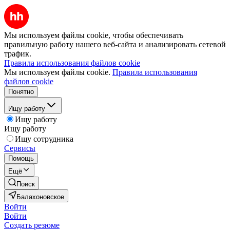
Мы используем файлы cookie, чтобы обеспечивать
правильную работу нашего веб-сайта и анализировать сетевой
трафик.
Правила использования файлов cookie
Мы используем файлы cookie.
Правила использования
файлов cookie
Понятно
Ищу работу
Ищу работу
Ищу работу
Ищу сотрудника
Сервисы
Помощь
Ещё
Поиск
Балахоновское
Войти
Войти
Создать резюме