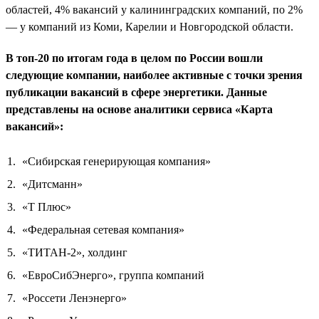
областей, 4% вакансий у калининградских компаний, по 2%
— у компаний из Коми, Карелии и Новгородской области.
В топ-20 по итогам года в целом по России вошли
следующие компании, наиболее активные с точки зрения
публикации вакансий в сфере энергетики. Данные
представлены на основе аналитики сервиса «Карта
вакансий»:
«Сибирская генерирующая компания»
«Дитсманн»
«Т Плюс»
«Федеральная сетевая компания»
«ТИТАН-2», холдинг
«ЕвроСибЭнерго», группа компаний
«Россети Ленэнерго»