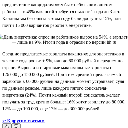
предпочтение кандидатам хотя бы с небольшим опытом
работы — в 49% вакансий требуется стаж от 1 года до 3 лет.
Кандидатам без опыта в этом году были доступны 15%, или
почти 15 000 вариантов работы в энергетике.
Средние предлагаемые зарплаты вакансиях для энергетиков в
течение года росли: + 9%, или до 60 000 рублей в среднем по
стране. Выросли и стартовые максимальные зарплаты с
126 000 до 150 000 рублей. При этом средний предлагаемый
заработок в 60 000 рублей на данный момент устраивает, судя
по данным резюме, лишь каждого пятого соискателя-
энергетика (24%). Почти каждый второй соискатель желает
получать за труд кратно больше: 16% хотят зарплату до 80 000,
12% — до 100 000, еще 13% — до 300 000 рублей.
↩
К другим статьям