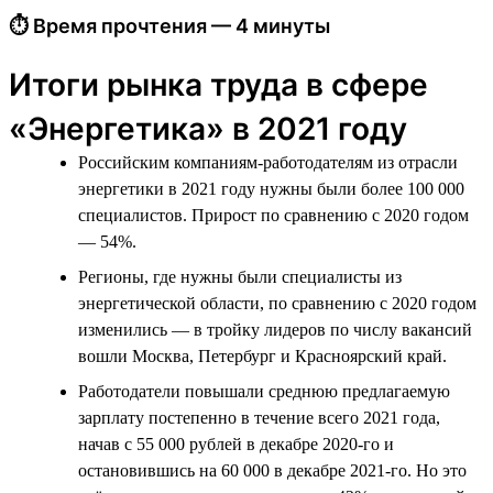
⏱ Время прочтения — 4 минуты
Итоги рынка труда в сфере
«Энергетика» в 2021 году
Российским компаниям-работодателям из отрасли
энергетики в 2021 году нужны были более 100 000
специалистов. Прирост по сравнению с 2020 годом
— 54%.
Регионы, где нужны были специалисты из
энергетической области, по сравнению с 2020 годом
изменились — в тройку лидеров по числу вакансий
вошли Москва, Петербург и Красноярский край.
Работодатели повышали среднюю предлагаемую
зарплату постепенно в течение всего 2021 года,
начав с 55 000 рублей в декабре 2020-го и
остановившись на 60 000 в декабре 2021-го. Но это