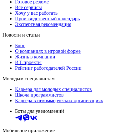
Готовое резюме
Все сервисы
Хочу у вас работать
Производственный календарь
Экспертная рекомендация
Новости и статьи
Блог
О компаниях в игровой форме
Жизнь в компании
ИТ-проекты
Рейтинг работодателей России
Молодым специалистам
Карьера для молодых специалистов
Школа программистов
Карьера в некоммерческих организациях
Боты для уведомлений
Мобильное приложение