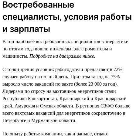
Востребованные
специалисты, условия работы
и зарплаты
В топ наиболее востребованных специалистов в энергетике
по итогам года вошли инженеры, электромонтеры и
машинисты.
Подробнее на диаграмме ниже.
С точки зрения условий: работодатели предлагают в 72%
случаев работу на полный день. При этом за год на 75%
выросло число вакансий по вахте (более 23 000 за год).
Лидерами по спросу на вахтовиков-энергетиков стали
Республика Башкортостан, Красноярский и Краснодарский
край, Амурская и Омская области. В регионах СЗФО больше
всего вахтовых вакансий для энергетиков сосредоточено в
Петербурге и Мурманской области.
По опыту работы: компании, как и раньше, отдают