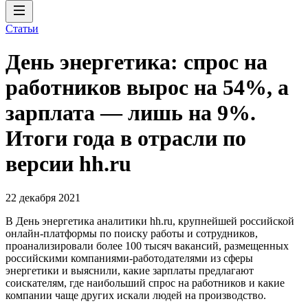
Статьи
День энергетика: спрос на
работников вырос на 54%, а
зарплата — лишь на 9%.
Итоги года в отрасли по
версии hh.ru
22 декабря 2021
В День энергетика аналитики hh.ru, крупнейшей российской
онлайн-платформы по поиску работы и сотрудников,
проанализировали более 100 тысяч вакансий, размещенных
российскими компаниями-работодателями из сферы
энергетики и выяснили, какие зарплаты предлагают
соискателям, где наибольший спрос на работников и какие
компании чаще других искали людей на производство.