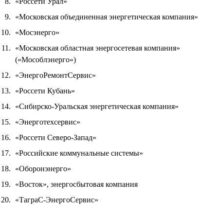
«Россети Урал»
«Московская объединенная энергетическая компания»
«Мосэнерго»
«Московская областная энергосетевая компания»
(«Мособлэнерго»)
«ЭнергоРемонтСервис»
«Россети Кубань»
«Сибирско-Уральская энергетическая компания»
«Энерготехсервис»
«Россети Северо-Запад»
«Российские коммунальные системы»
«Оборонэнерго»
«Восток», энергосбытовая компания
«ТаграС-ЭнергоСервис»