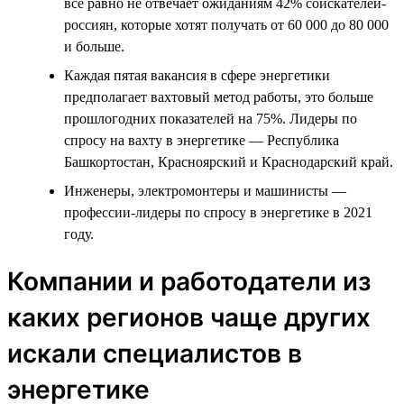
всё равно не отвечает ожиданиям 42% соискателей-
россиян, которые хотят получать от 60 000 до 80 000
и больше.
Каждая пятая вакансия в сфере энергетики
предполагает вахтовый метод работы, это больше
прошлогодних показателей на 75%. Лидеры по
спросу на вахту в энергетике — Республика
Башкортостан, Красноярский и Краснодарский край.
Инженеры, электромонтеры и машинисты —
профессии-лидеры по спросу в энергетике в 2021
году.
Компании и работодатели из
каких регионов чаще других
искали специалистов в
энергетике