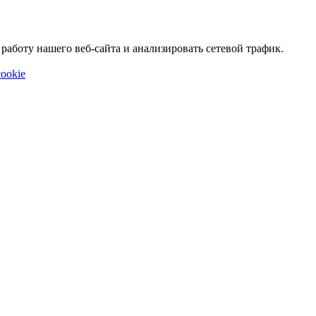
аботу нашего веб-сайта и анализировать сетевой трафик.
ookie