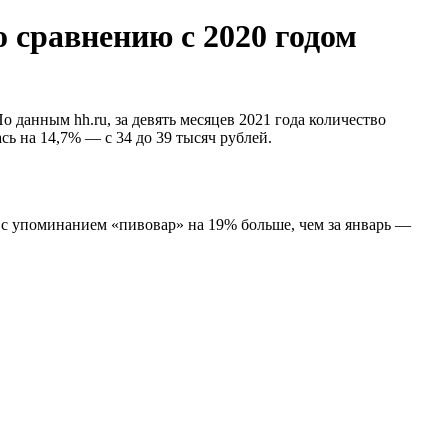
 сравнению с 2020 годом
 данным hh.ru, за девять месяцев 2021 года количество
ь на 14,7% — с 34 до 39 тысяч рублей.
 с упоминанием «пивовар» на 19% больше, чем за январь —