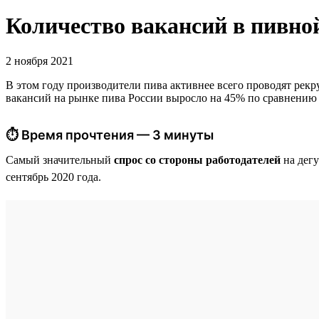
Количество вакансий в пивно
2 ноября 2021
В этом году производители пива активнее всего проводят рекру
вакансий на рынке пива России выросло на 45% по сравнению с
⏱ Время прочтения — 3 минуты
Самый значительный
спрос со стороны работодателей
на дегу
сентябрь 2020 года.