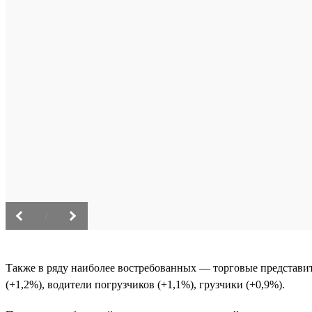
/
Также в ряду наиболее востребованных — торговые представит
(+1,2%), водители погрузчиков (+1,1%), грузчики (+0,9%).