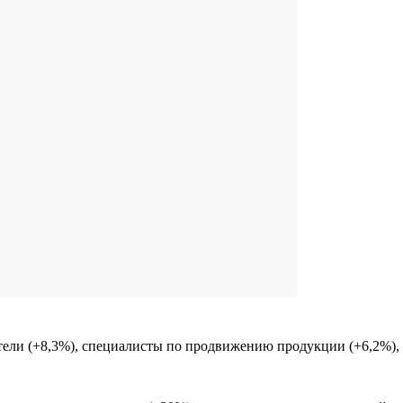
ели (+8,3%), специалисты по продвижению продукции (+6,2%), 