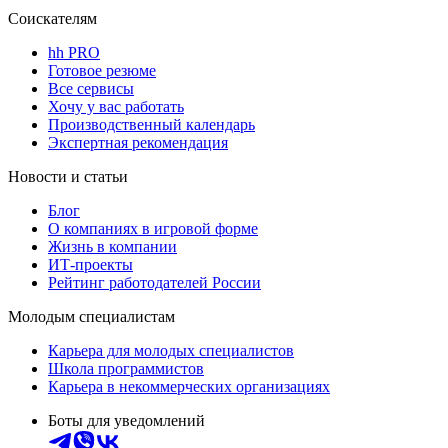
Соискателям
hh PRO
Готовое резюме
Все сервисы
Хочу у вас работать
Производственный календарь
Экспертная рекомендация
Новости и статьи
Блог
О компаниях в игровой форме
Жизнь в компании
ИТ-проекты
Рейтинг работодателей России
Молодым специалистам
Карьера для молодых специалистов
Школа программистов
Карьера в некоммерческих организациях
Боты для уведомлений