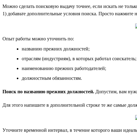
Можно сделать поисковую выдачу точнее, если искать не тольк
1) добавьте дополнительные условия поиска. Просто нажмите н
Опыт работы можно уточнить по:
названию прежних должностей;
отраслям (индустриям), в которых работал соискатель;
наименованию прежних работодателей;
должностным обязанностям.
Поиск по названию прежних должностей.
Допустим, вам нуж
Для этого напишите в дополнительной строке те же самые должно
Уточните временной интервал, в течение которого ваши идеал