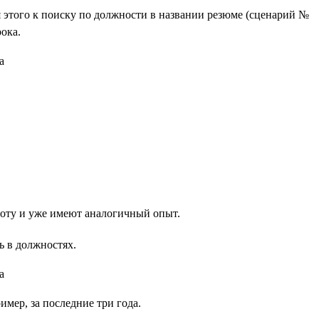
я этого к поиску по должности в названии резюме (сценарий №
ока.
оту и уже имеют аналогичный опыт.
ь в должностях.
мер, за последние три года.