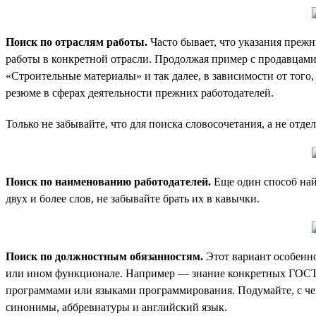
Поиск по отраслям работы.
Часто бывает, что указания прежн
работы в конкретной отрасли. Продолжая пример с продавцами
«Строительные материалы» и так далее, в зависимости от того
резюме в сферах деятельности прежних работодателей.
Только не забывайте, что для поиска словосочетания, а не отде
Поиск по наименованию работодателей.
Еще один способ най
двух и более слов, не забывайте брать их в кавычки.
Поиск по должностным обязанностям.
Этот вариант особенно
или ином функционале. Например — знание конкретных ГОСТо
программами или языками программирования. Подумайте, с чем
синонимы, аббревиатуры и английский язык.