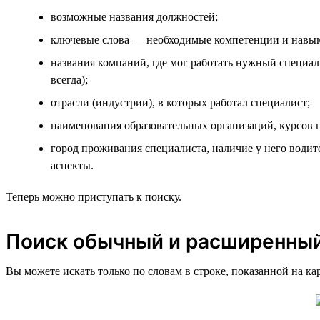
возможные названия должностей;
ключевые слова — необходимые компетенции и навы
названия компаний, где мог работать нужный специал
всегда);
отрасли (индустрии), в которых работал специалист;
наименования образовательных организаций, курсов 
город проживания специалиста, наличие у него водит
аспекты.
Теперь можно приступать к поиску.
Поиск обычный и расширенны
Вы можете искать только по словам в строке, показанной на ка