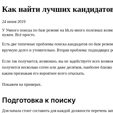
Как найти лучших кандидатов 
24 июня 2019
У Умного поиска по базе резюме на hh.ru много полезных возмо
нужен. Всё просто.
Есть две типичные проблемы поиска кандидатов по базе резюм
вручную долго и утомительно. Вторая проблема: подходящих ре
Если так получается, возможно, вы не задействуете всех возм
получится несколько сотен или даже десятков, наиболее близко
каким признакам его вероятнее всего отыскать.
Покажем на примерах.
Подготовка к поиску
Для начала стоит составить для каждой должности перечень за