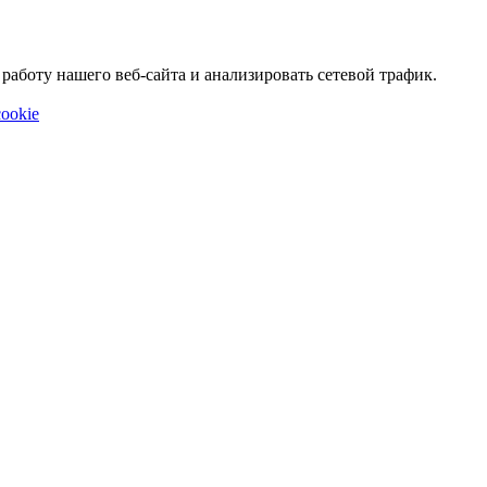
аботу нашего веб-сайта и анализировать сетевой трафик.
ookie