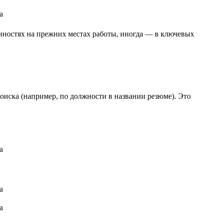
анностях на прежних местах работы, иногда — в ключевых
оиска (например, по должности в названии резюме). Это