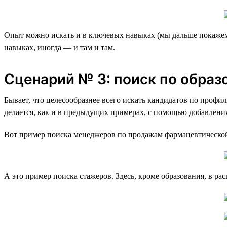
Опыт можно искать и в ключевых навыках (мы дальше покажем,
навыках, иногда — и там и там.
Сценарий № 3: поиск по образ
Бывает, что целесообразнее всего искать кандидатов по профи
делается, как и в предыдущих примерах, с помощью добавлени
Вот пример поиска менеджеров по продажам фармацевтическо
А это пример поиска стажеров. Здесь, кроме образования, в р