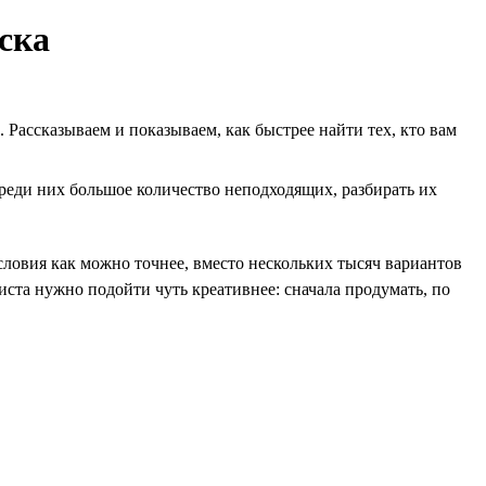
ска
 Рассказываем и показываем, как быстрее найти тех, кто вам
среди них большое количество неподходящих, разбирать их
словия как можно точнее, вместо нескольких тысяч вариантов
иста нужно подойти чуть креативнее: сначала продумать, по