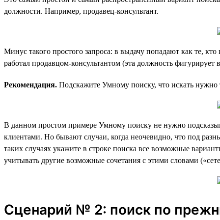
должности. Например, продавец-консультант.
Минус такого простого запроса: в выдачу попадают как те, кто 
работал продавцом-консультантом (эта должность фигурирует в
Рекомендация.
Подскажите Умному поиску, что искать нужно 
В данном простом примере Умному поиску не нужно подсказыва
клиентами. Но бывают случаи, когда неочевидно, что под ра
таких случаях укажите в строке поиска все возможные вариант
учитывать другие возможные сочетания с этими словами («сетев
Сценарий № 2: поиск по прежн