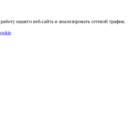
аботу нашего веб-сайта и анализировать сетевой трафик.
ookie