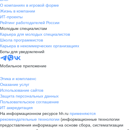
О компаниях в игровой форме
Жизнь в компании
ИТ-проекты
Рейтинг работодателей России
Молодым специалистам
Карьера для молодых специалистов
Школа программистов
Карьера в некоммерческих организациях
Боты для уведомлений
Мобильное приложение
Этика и комплаенс
Оказание услуг
Использование сайтов
Защита персональных данных
Пользовательское соглашение
ИТ аккредитация
На информационном ресурсе hh.ru
применяются
рекомендательные технологии
(информационные технологии
предоставления информации на основе сбора, систематизации