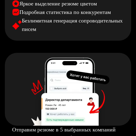
Яркое выделение резюме цветом
Подробная статистика по конкурентам
Безлимитная генерация сопроводительных
писем
Отправим резюме в 5 выбранных компаний