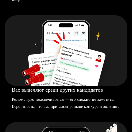
Вас выделяют среди других кандидатов
Резюме ярко подсвечивается — его сложно не заметить.
Вероятность, что вас пригласят раньше конкурентов, выше