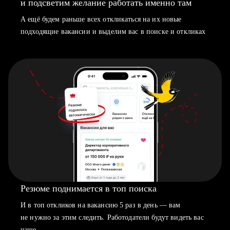
и подсветим желание работать именно там
А ещё будем раньше всех откликаться на их новые
подходящие вакансии и выделим вас в поиске и откликах
Резюме поднимается в топ поиска
И в топ откликов на вакансию 5 раз в день — вам
не нужно за этим следить. Работодатели будут видеть вас
чаще