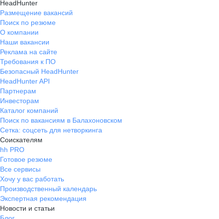
HeadHunter
Размещение вакансий
Поиск по резюме
О компании
Наши вакансии
Реклама на сайте
Требования к ПО
Безопасный HeadHunter
HeadHunter API
Партнерам
Инвесторам
Каталог компаний
Поиск по вакансиям в Балахоновском
Сетка: соцсеть для нетворкинга
Соискателям
hh PRO
Готовое резюме
Все сервисы
Хочу у вас работать
Производственный календарь
Экспертная рекомендация
Новости и статьи
Блог