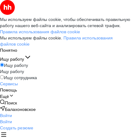
Мы используем файлы cookie, чтобы обеспечивать правильную
работу нашего веб-сайта и анализировать сетевой трафик.
Правила использования файлов cookie
Мы используем файлы cookie.
Правила использования
файлов cookie
Понятно
Ищу работу
Ищу работу
Ищу работу
Ищу сотрудника
Сервисы
Помощь
Ещё
Поиск
Балахоновское
Войти
Войти
Создать резюме