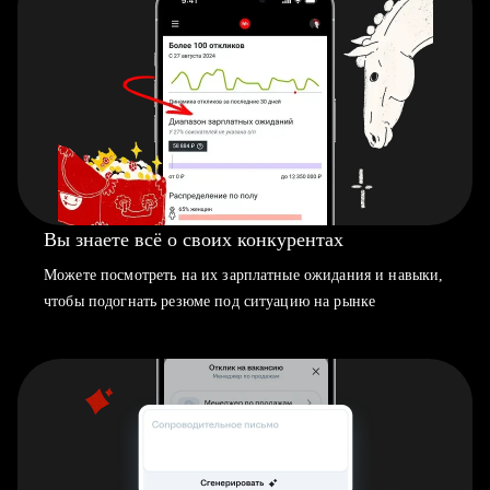
Вы знаете всё о своих конкурентах
Можете посмотреть на их зарплатные ожидания и навыки,
чтобы подогнать резюме под ситуацию на рынке