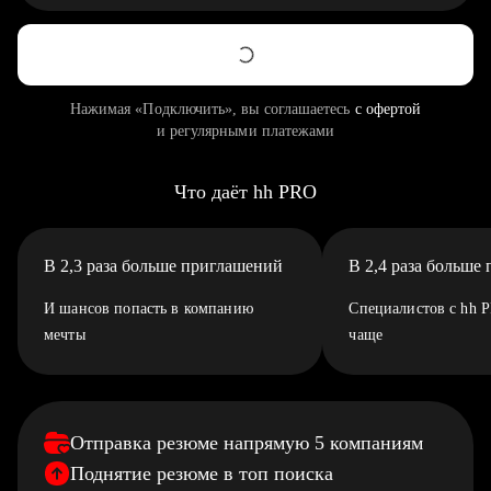
Нажимая «Подключить», вы соглашаетесь
с офертой
и регулярными платежами
Что даёт hh PRO
В 2,3 раза больше приглашений
В 2,4 раза больше
И шансов попасть в компанию
Специалистов с hh 
мечты
чаще
Отправка резюме напрямую 5 компаниям
Поднятие резюме в топ поиска