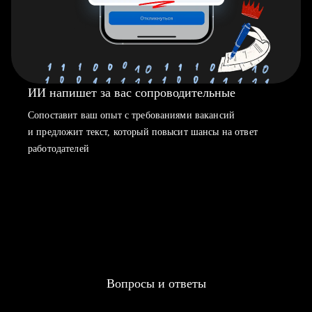
ИИ напишет за вас сопроводительные
Сопоставит ваш опыт с требованиями вакансий
и предложит текст, который повысит шансы на ответ
работодателей
Вопросы и ответы