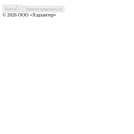
Войти
Зарегистрироваться
© 2026 ООО «Хэдхантер»