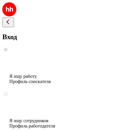
Вход
Я ищу работу
Профиль соискателя
Я ищу сотрудников
Профиль работодателя