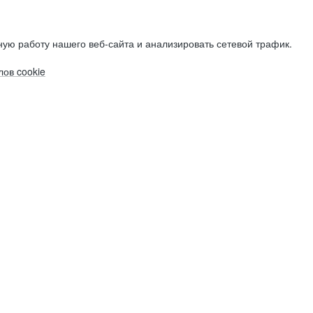
ую работу нашего веб-сайта и анализировать сетевой трафик.
ов cookie