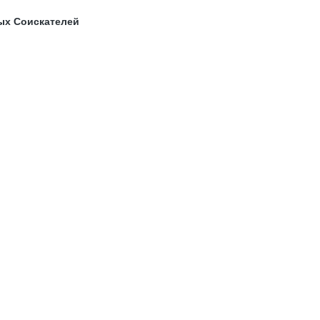
ых Соискателей