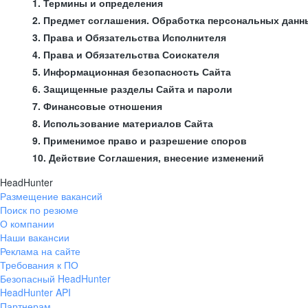
1. Термины и определения
2. Предмет соглашения. Обработка персональных данн
3. Права и Обязательства Исполнителя
4. Права и Обязательства Соискателя
5. Информационная безопасность Сайта
6. Защищенные разделы Сайта и пароли
7. Финансовые отношения
8. Использование материалов Сайта
9. Применимое право и разрешение споров
10. Действие Соглашения, внесение изменений
HeadHunter
Размещение вакансий
Поиск по резюме
О компании
Наши вакансии
Реклама на сайте
Требования к ПО
Безопасный HeadHunter
HeadHunter API
Партнерам