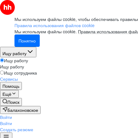
Мы используем файлы cookie, чтобы обеспечивать правильн
Правила использования файлов cookie
Мы используем файлы cookie.
Правила использования файл
Понятно
Ищу работу
Ищу работу
Ищу работу
Ищу сотрудника
Сервисы
Помощь
Ещё
Поиск
Балахоновское
Войти
Войти
Создать резюме