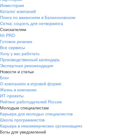
Инвесторам
Каталог компаний
Поиск по вакансиям в Балахоновском
Сетка: соцсеть для нетворкинга
Соискателям
hh PRO
Готовое резюме
Все сервисы
Хочу у вас работать
Производственный календарь
Экспертная рекомендация
Новости и статьи
Блог
О компаниях в игровой форме
Жизнь в компании
ИТ-проекты
Рейтинг работодателей России
Молодым специалистам
Карьера для молодых специалистов
Школа программистов
Карьера в некоммерческих организациях
Боты для уведомлений